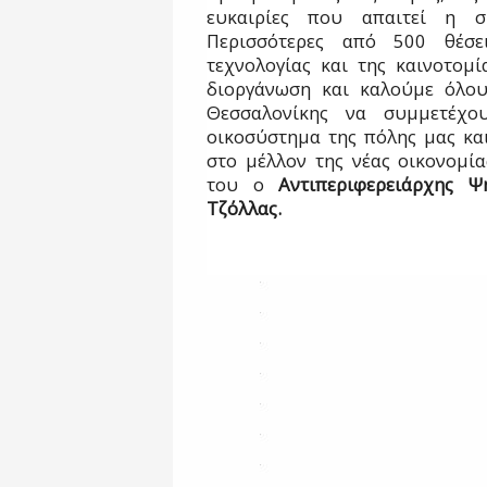
ευκαιρίες που απαιτεί η σ
Περισσότερες από 500 θέσε
τεχνολογίας και της καινοτομ
διοργάνωση και καλούμε όλους
Θεσσαλονίκης να συμμετέχο
οικοσύστημα της πόλης μας και
στο μέλλον της νέας οικονομία
του ο
Αντιπεριφερειάρχης Ψ
Τζόλλας.