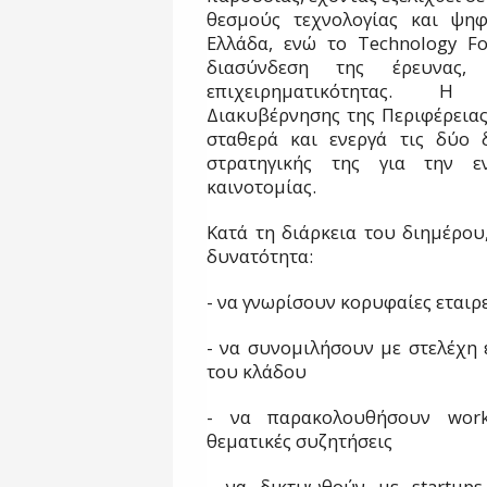
θεσμούς τεχνολογίας και ψηφ
Ελλάδα, ενώ το Technology Fo
διασύνδεση της έρευνας,
επιχειρηματικότητας. Η 
Διακυβέρνησης της Περιφέρειας
σταθερά και ενεργά τις δύο δ
στρατηγικής της για την ε
καινοτομίας.
Κατά τη διάρκεια του διημέρου
δυνατότητα:
- να γνωρίσουν κορυφαίες εταιρε
- να συνομιλήσουν με στελέχη 
του κλάδου
- να παρακολουθήσουν works
θεματικές συζητήσεις
- να δικτυωθούν με startups,