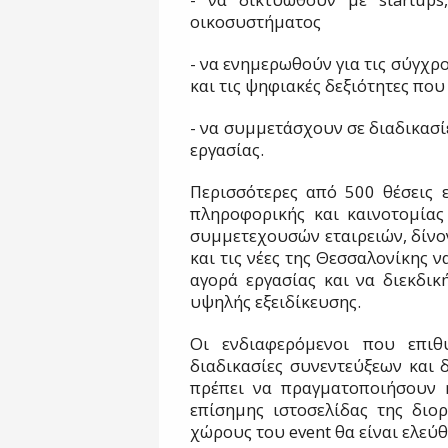
οικοσυστήματος
- να ενημερωθούν για τις σύγχρο
και τις ψηφιακές δεξιότητες που
- να συμμετάσχουν σε διαδικασί
εργασίας.
Περισσότερες από 500 θέσεις ε
πληροφορικής και καινοτομίας
συμμετεχουσών εταιρειών, δίνο
και τις νέες της Θεσσαλονίκης 
αγορά εργασίας και να διεκδικ
υψηλής εξειδίκευσης.
Οι ενδιαφερόμενοι που επιθ
διαδικασίες συνεντεύξεων και 
πρέπει να πραγματοποιήσουν 
επίσημης ιστοσελίδας της διο
χώρους του event θα είναι ελεύθ