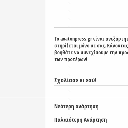
Το avatonpress.gr είναι ανεξάρτη
στηρίζεται μόνο σε σας. Κάνοντας
βοηθάτε να συνεχίσουμε την προ
των προτέρων!
Σχολίασε κι εσύ!
Νεότερη ανάρτηση
Παλαιότερη Ανάρτηση