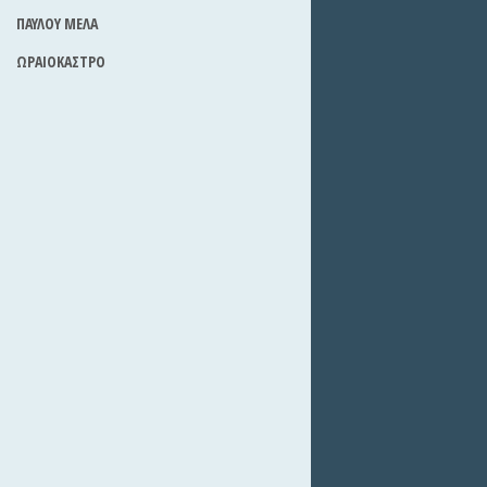
ΠΑΥΛΟΥ ΜΕΛΑ
ΩΡΑΙΟΚΑΣΤΡΟ