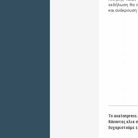
εκδήλωση θα ο
και ανάκρουση 
Το avatonpress.
Κάνοντας κλικ 
Ευχαριστούμε ε