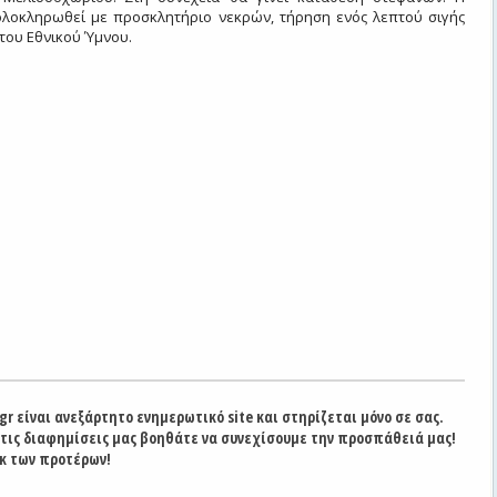
λοκληρωθεί με προσκλητήριο νεκρών, τήρηση ενός λεπτού σιγής
του Εθνικού Ύμνου.
gr είναι ανεξάρτητο ενημερωτικό site και στηρίζεται μόνο σε σας.
στις διαφημίσεις μας βοηθάτε να συνεχίσουμε την προσπάθειά μας!
κ των προτέρων!