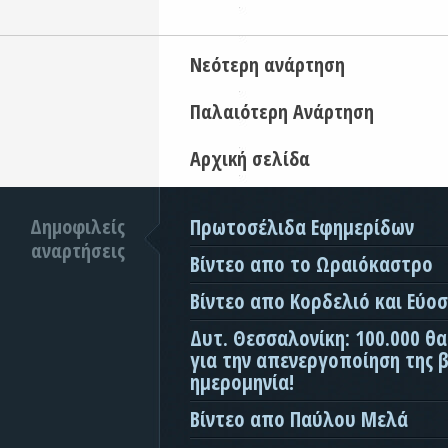
Νεότερη ανάρτηση
Παλαιότερη Ανάρτηση
Αρχική σελίδα
Δημοφιλείς
Πρωτοσέλιδα Εφημερίδων
αναρτήσεις
Βίντεο απο το Ωραιόκαστρο
Βίντεο απο Κορδελιό και Εύο
Δυτ. Θεσσαλονίκη: 100.000 θ
για την απενεργοποίηση της β
ημερομηνία!
Βίντεο απο Παύλου Μελά