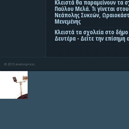
Κλειστά θα παραμείνουν τα σ
Παύλου Μελά. Τι γίνεται στο
Νεάπολης Συκεών, Ωραιοκάσ
Μενεμένης
Κλειστά τα σχολεία στο δήμο
Δευτέρα - Δείτε την επίσημη
© 2013 avatonpress.