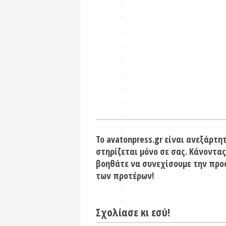
Το avatonpress.gr είναι ανεξάρτη
στηρίζεται μόνο σε σας. Κάνοντας
βοηθάτε να συνεχίσουμε την προ
των προτέρων!
Σχολίασε κι εσύ!