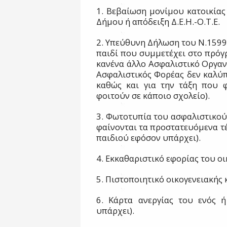
1. Βεβαίωση μονίμου κατοικίας
Δήμου ή απόδειξη Δ.Ε.Η.-Ο.Τ.Ε.
2. Υπεύθυνη Δήλωση του Ν.1599/
παιδί που συμμετέχει στο πρόγ
κανένα άλλο Ασφαλιστικό Οργαν
Ασφαλιστικός Φορέας δεν καλύπ
καθώς και για την τάξη που φ
φοιτούν σε κάποιο σχολείο).
3. Φωτοτυπία του ασφαλιστικού
φαίνονται τα προστατευόμενα τέ
παιδιού εφόσον υπάρχει).
4. Εκκαθαριστικό εφορίας του ο
5. Πιστοποιητικό οικογενειακής
6. Κάρτα ανεργίας του ενός 
υπάρχει).