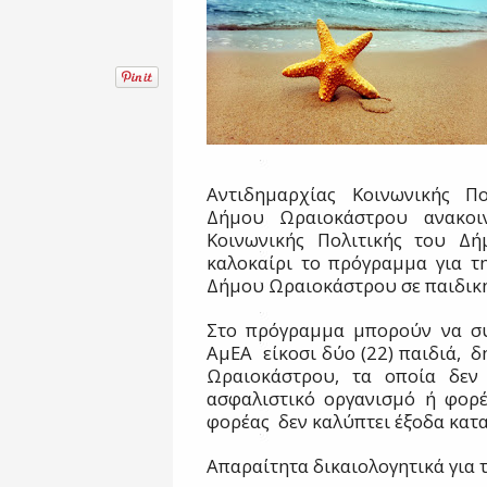
Αντιδημαρχίας Κοινωνικής Πο
Δήμου Ωραιοκάστρου ανακοιν
Κοινωνικής Πολιτικής του Δή
καλοκαίρι το πρόγραμμα για τ
Δήμου Ωραιοκάστρου σε παιδικ
Στο πρόγραμμα μπορούν να σ
ΑμΕΑ
είκοσι δύο (22) παιδιά,
δ
Ωραιοκάστρου, τα οποία δεν 
ασφαλιστικό οργανισμό ή φορέ
φορέας
δεν καλύπτει έξοδα κατ
Απαραίτητα δικαιολογητικά για 