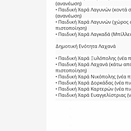
(ανανέωση)
• Παιδική Χαρά Λαγυνών (κοντά 
(ανανέωση)
• Παιδική Χαρά Λαγυνών (χώρος 
πιστοποίηση)
• Παιδική Χαρά Λαγκαδά (Μπίλλε
Δημοτική Ενότητα Λαχανά
• Παιδική Χαρά Ξυλόπολης (νέα 
• Παιδική Χαρά Λαχανά (κάτω από
πιστοποίηση)
• Παιδική Χαρά Νικόπολης (νέα 
• Παιδική Χαρά Δορκάδας (νέα π
• Παιδική Χαρά Καρτερών (νέα π
• Παιδική Χαρά Ευαγγελίστριας (