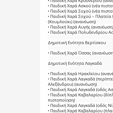
• Παιδική Χαρά Κρυονερίου (ανα
• Παιδική Χαρά Ασκού (νέα πιστ
• Παιδική Χαρά Σοχού (νέα πιστ
• Παιδική Χαρά Σοχού – Πλατεία
(Κουμλούκι) (ανανέωση)
• Παιδική Χαρά Αυγής (ανανέωση
• Παιδική Χαρά Πολυδενδρίου Ασ
Δημοτική Ενότητα Βερτίσκου
• Παιδική Χαρά Όσσας (ανανέωση
Δημοτική Ενότητα Λαγκαδά
• Παιδική Χαρά Ηρακλείου (αναν
• Παιδική Χαρά Λαγκαδά (περίπτ
Αλεξάνδρου) (ανανέωση)
• Παιδική Χαρά Λαγκαδά (οδός Ασ
• Παιδική Χαρά Καβαλαρίου (δίπλ
πιστοποίηση)
• Παιδική Χαρά Λαγκαδά (οδός Νί
• Παιδική Χαρά Καβαλαρίου (πλα