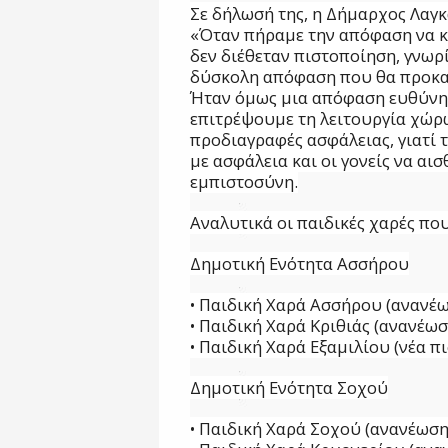
Σε δήλωσή της, η Δήμαρχος Λαγκ
«Όταν πήραμε την απόφαση να κλ
δεν διέθεταν πιστοποίηση, γνωρί
δύσκολη απόφαση που θα προκα
Ήταν όμως μια απόφαση ευθύνη
επιτρέψουμε τη λειτουργία χώρ
προδιαγραφές ασφάλειας, γιατί 
με ασφάλεια και οι γονείς να αι
εμπιστοσύνη.
Αναλυτικά οι παιδικές χαρές πο
Δημοτική Ενότητα Ασσήρου
• Παιδική Χαρά Ασσήρου (ανανέ
• Παιδική Χαρά Κριθιάς (ανανέωσ
• Παιδική Χαρά Εξαμιλίου (νέα π
Δημοτική Ενότητα Σοχού
• Παιδική Χαρά Σοχού (ανανέωση