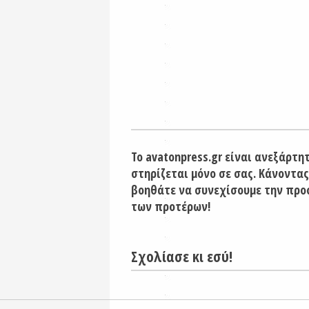
Το avatonpress.gr είναι ανεξάρτη
στηρίζεται μόνο σε σας. Κάνοντας
βοηθάτε να συνεχίσουμε την προ
των προτέρων!
Σχολίασε κι εσύ!