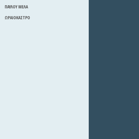
ΠΑΥΛΟΥ ΜΕΛΑ
ΩΡΑΙΟΚΑΣΤΡΟ