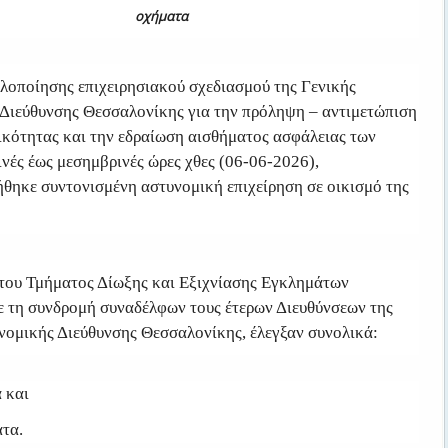
οχήματα
υλοποίησης επιχειρησιακού σχεδιασμού της Γενικής
Διεύθυνσης Θεσσαλονίκης για την πρόληψη – αντιμετώπιση
ικότητας και την εδραίωση αισθήματος ασφάλειας των
ινές έως μεσημβρινές ώρες χθες (06-06-2026),
θηκε συντονισμένη αστυνομική επιχείρηση σε οικισμό της
του Τμήματος Δίωξης και Εξιχνίασης Εγκλημάτων
ε τη συνδρομή συναδέλφων τους έτερων Διευθύνσεων της
νομικής Διεύθυνσης Θεσσαλονίκης, έλεγξαν συνολικά:
 και
ατα.