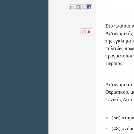
Στο πλαίσιο 
Αστυνομικής 
της εγκληματ
πολιτών, πρω
πραγματοποιή
Περαίας.
Αστυνομικοί 
Θερμαϊκού, μ
Γενικής Αστυ
(56) άτομα
(48) οχήμ