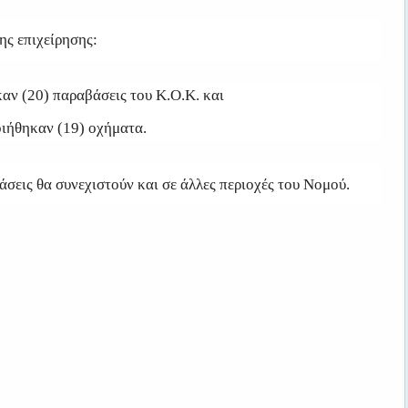
ης επιχείρησης:
αν (20) παραβάσεις του Κ.Ο.Κ. και
ιήθηκαν (19) οχήματα.
σεις θα συνεχιστούν και σε άλλες περιοχές του Νομού.