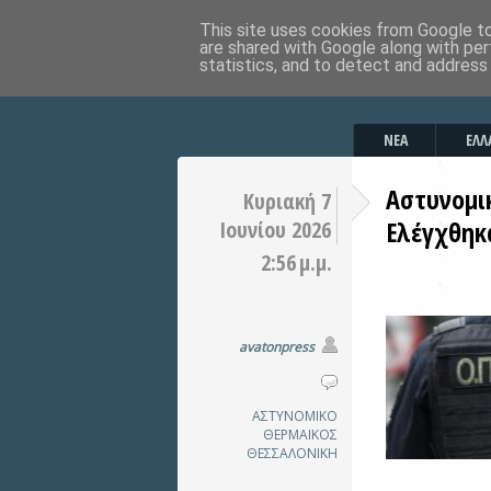
This site uses cookies from Google to 
are shared with Google along with per
statistics, and to detect and address
ΝΕΑ
ΕΛΛ
Αστυνομικ
Κυριακή 7
Ελέγχθηκ
Ιουνίου 2026
2:56 μ.μ.
avatonpress
ΑΣΤΥΝΟΜΙΚΟ
ΘΕΡΜΑΙΚΟΣ
ΘΕΣΣΑΛΟΝΙΚΗ