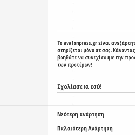
Το avatonpress.gr είναι ανεξάρτη
στηρίζεται μόνο σε σας. Κάνοντας
βοηθάτε να συνεχίσουμε την προ
των προτέρων!
Σχολίασε κι εσύ!
Νεότερη ανάρτηση
Παλαιότερη Ανάρτηση