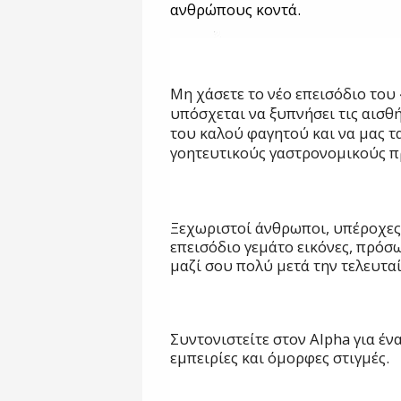
ανθρώπους κοντά.
Μη χάσετε το νέο επεισόδιο του
υπόσχεται να ξυπνήσει τις αισθή
του καλού φαγητού και να μας τα
γοητευτικούς γαστρονομικούς π
Ξεχωριστοί άνθρωποι, υπέροχες 
επεισόδιο γεμάτο εικόνες, πρόσ
μαζί σου πολύ μετά την τελευτα
Συντονιστείτε στον
Alpha
για έν
εμπειρίες και όμορφες στιγμές.