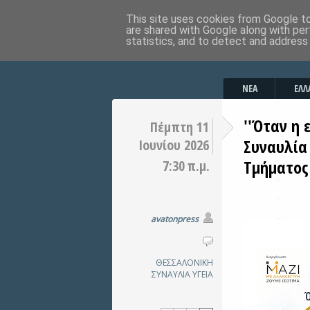
This site uses cookies from Google to 
are shared with Google along with per
statistics, and to detect and address
ΝΕΑ
ΕΛΛ
''Όταν η 
Πέμπτη 11
Συναυλία
Ιουνίου 2026
Τμήματος
7:30 π.μ.
avatonpress
ΘΕΣΣΑΛΟΝΙΚΗ
ΣΥΝΑΥΛΙΑ
ΥΓΕΙΑ