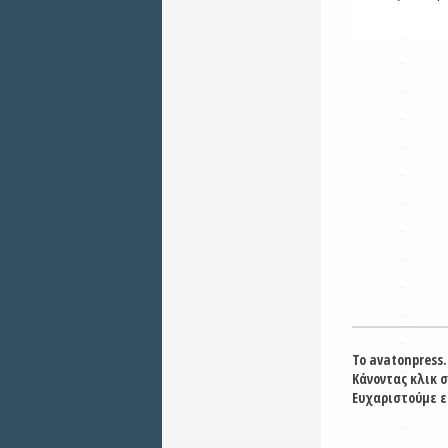
Το avatonpress.
Κάνοντας κλικ 
Ευχαριστούμε ε