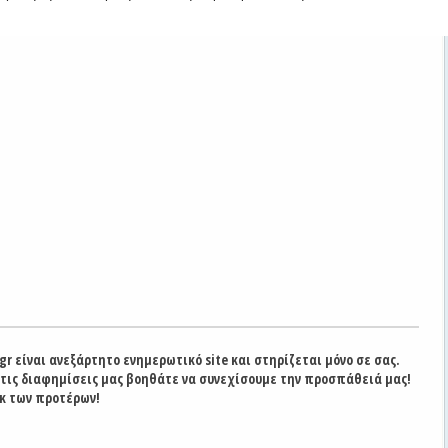
gr είναι ανεξάρτητο ενημερωτικό site και στηρίζεται μόνο σε σας.
στις διαφημίσεις μας βοηθάτε να συνεχίσουμε την προσπάθειά μας!
κ των προτέρων!