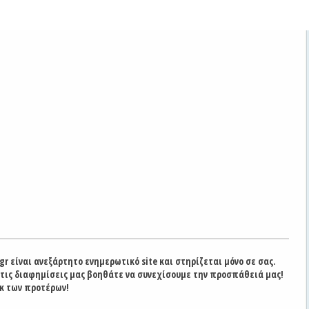
gr είναι ανεξάρτητο ενημερωτικό site και στηρίζεται μόνο σε σας.
στις διαφημίσεις μας βοηθάτε να συνεχίσουμε την προσπάθειά μας!
κ των προτέρων!