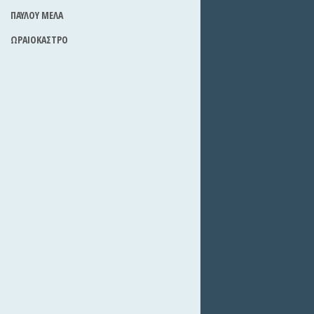
ΠΑΥΛΟΥ ΜΕΛΑ
ΩΡΑΙΟΚΑΣΤΡΟ