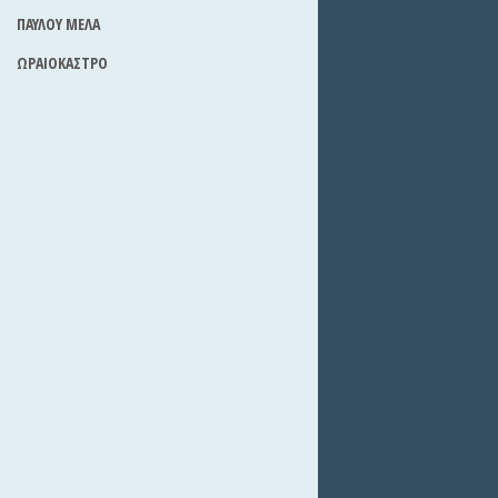
ΠΑΥΛΟΥ ΜΕΛΑ
ΩΡΑΙΟΚΑΣΤΡΟ