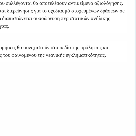
που συλλέγονται θα αποτελέσουν αντικείμενο αξιολόγησης,
και διερεύνησης για το σχεδιασμό στοχευμένων δράσεων σε
υ διαπιστώνεται συσσώρευση περιστατικών ανήλικης
τας.
ρμήσεις θα συνεχιστούν στο πεδίο της πρόληψης και
ς του φαινομένου της νεανικής εγκληματικότητας.