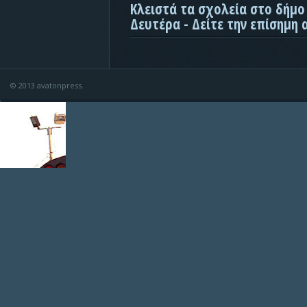
Κλειστά τα σχολεία στο δήμο
Δευτέρα - Δείτε την επίσημη
© 2013 avatonpress.