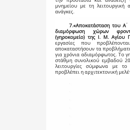
μνημείου με τη λειτουργική 
ανάγκες.
7.«Αποκατάσταση του Α ́
διαμόρφωση χώρων φροντ
(γηροκομείο) της Ι. Μ. Αγίου
εργασίες που προβλέποντ
αποκαταστήσουν τα προβλήματα
για χρόνια αδιαμόρφωτος. Το γ
στάθμη συνολικού εμβαδού 200
λειτουργίες σύμφωνα με το 
προβλέπει η αρχιτεκτονική μελέ