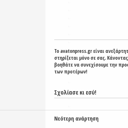
Το avatonpress.gr είναι ανεξάρτη
στηρίζεται μόνο σε σας. Κάνοντας
βοηθάτε να συνεχίσουμε την προ
των προτέρων!
Σχολίασε κι εσύ!
Νεότερη ανάρτηση