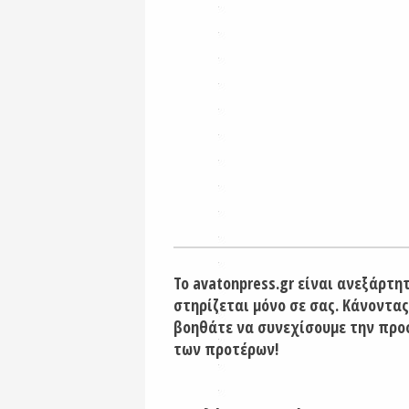
Το avatonpress.gr είναι ανεξάρτη
στηρίζεται μόνο σε σας. Κάνοντας
βοηθάτε να συνεχίσουμε την προ
των προτέρων!