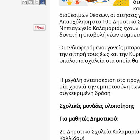
ότ
κα
διαθέσιμων θέσεων, οι αιτήσεις 
Απασχόληση στο 10ο Δημοτικό Σ
Νηπιαγωγείο Καλαμαριάς έχουν π
δυνατή η υποβολή νέων συμμετο
Οι ενδιαφερόμενοι γονείς μπορ
την αίτησή τους έως και την Κυρ
υπόλοιπα σχολεία στα οποία θα
Η μεγάλη ανταπόκριση στο πρόγ
μία χρονιά την εμπιστοσύνη των
συγκεκριμένη δράση.
Σχολικές μονάδες υλοποίησης
Για μαθητές Δημοτικού:
2ο Δημοτικό Σχολείο Καλαμαριά
Καλλίδου)