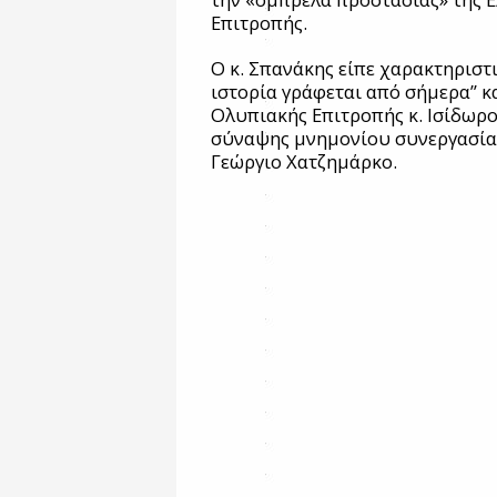
Επιτροπής.
Ο κ. Σπανάκης είπε χαρακτηριστι
ιστορία γράφεται από σήμερα” κ
Ολυπιακής Επιτροπής κ. Ισίδωρ
σύναψης μνημονίου συνεργασίας 
Γεώργιο Χατζημάρκο.