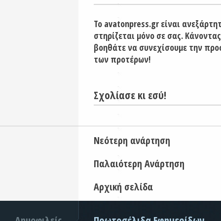
Το avatonpress.gr είναι ανεξάρτη
στηρίζεται μόνο σε σας. Κάνοντας
βοηθάτε να συνεχίσουμε την προ
των προτέρων!
Σχολίασε κι εσύ!
Νεότερη ανάρτηση
Παλαιότερη Ανάρτηση
Αρχική σελίδα
Δημοφιλείς
Πρωτοσέλιδα Εφημερίδων