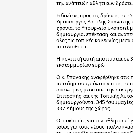
την ανάπτυξη αθλητικών δράσεων
Ειδικά ως προς τις δράσεις του
Υφυπουργός Βασίλης Σπανάκης υ
χρόνια, το Υπουργείο υλοποιεί μ
δημιουργία, επέκταση και ανάπ
όλες τις τοπικές κοινωνίες μέσα
που διαθέτει.
Η πολιτική αυτή αποτιμάται σε
εκατομμυρίων ευρώ
Ο κ. Σπανάκης αναφέρθηκε στις π
που δημιουργούνται για τις τοπικ
οικονομίες μέσα από την συνεργ
Επιτροπής και της Τοπικής Αυτο
δημιουργούνται 345 “συμμαχίες”
332 Δήμους της χώρας.
Οι ευκαιρίες για τον αθλητισμό 
ιδίως για τους νέους, πολλαπλασ
την «ομπρέλα προστασίας» της 