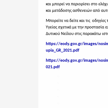
και μπορεί να περιορίσει στο ελά
και μετάδοσης ασθενειών από αυτ
Μπορείτε να δείτε και τις οδηγίε
Υγείας σχετικά με την προστασία α
Δυτικού Νείλου στις παρακάτω ιστ
https://eody.gov.gr/images/nosi
upia_GR_2021.pdf
https://eody.gov.gr/images/nos
021.pdf