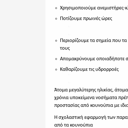
Χρησιμοποιούμε ανεμιστήρες-κλ
Ποτίζουμε πρωινές ώρες
Περιορίζουμε τα σημεία που τ
τους
Απομακρύνουμε οποιαδήποτε σ
Καθαρίζουμε τις υδρορροές
Άτομα μεγαλύτερης ηλικίας, άτομ
χρόνια υποκείμενα νοσήματα πρέπ
προστασίας από κουνούπια με ιδια
Η σχολαστική εφαρμογή των παρα
από τα κουνούπια