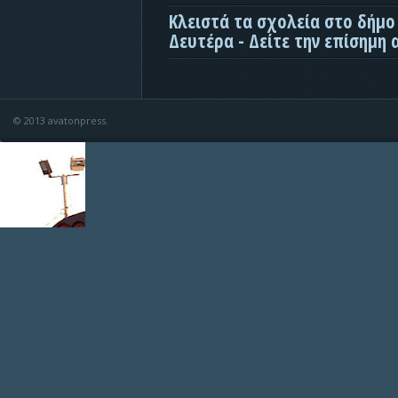
Κλειστά τα σχολεία στο δήμο
Δευτέρα - Δείτε την επίσημη
© 2013 avatonpress.