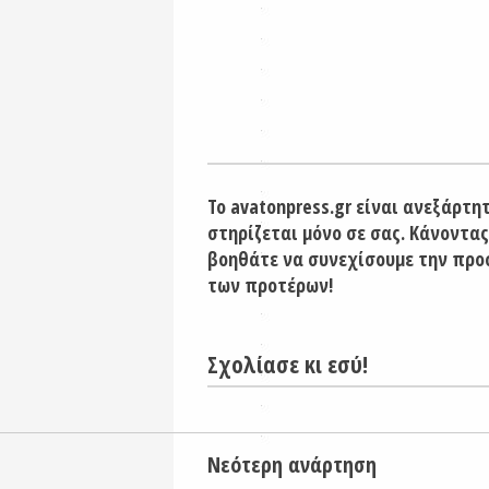
Το avatonpress.gr είναι ανεξάρτη
στηρίζεται μόνο σε σας. Κάνοντας
βοηθάτε να συνεχίσουμε την προ
των προτέρων!
Σχολίασε κι εσύ!
Νεότερη ανάρτηση