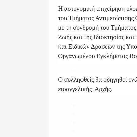
Η αστυνομική επιχείρηση υλο
του Τμήματος Αντιμετώπισης 
με τη συνδρομή του Τμήματος
Ζωής και της Ιδιοκτησίας κα
και Ειδικών Δράσεων της Υπο
Οργανωμένου Εγκλήματος Βορ
Ο συλληφθείς θα οδηγηθεί εν
εισαγγελικής Αρχής.