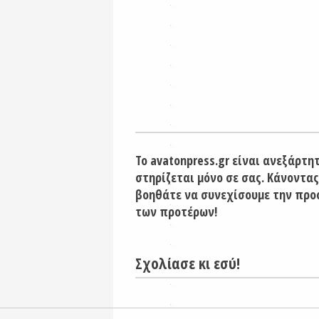
Το avatonpress.gr είναι ανεξάρτη
στηρίζεται μόνο σε σας. Κάνοντας
βοηθάτε να συνεχίσουμε την προ
των προτέρων!
Σχολίασε κι εσύ!