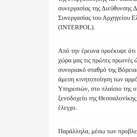
συνεργασίας της Διεύθυνσης 
Συνεργασίας του Αρχηγείου Ε
(INTERPOL).
Από την έρευνα προέκυψε ότι 
χώρα μας τις πρώτες πρωινές ώ
συνοριακό σταθμό της Βόρει
άμεση κινητοποίηση των αρμ
Υπηρεσιών, στο πλαίσιο της ο
ξενοδοχείο της Θεσσαλονίκης
έλεγχο.
Παράλληλα, μέσω των προβλε