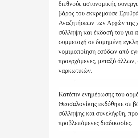
διεθνούς αστυνομικής συνεργα
βάρος του εκκρεμούσε Ερυθρά
Αναζητήσεων των Αρχών της χ
σύλληψη και έκδοσή του για α
συμμετοχή σε δομημένη εγκλ
νομιμοποίηση εσόδων από εγκ
προερχόμενες, μεταξύ άλλων, 
ναρκωτικών.
Κατόπιν ενημέρωσης του αρμ
Θεσσαλονίκης εκδόθηκε σε β
σύλληψης και συνελήφθη, προ
προβλεπόμενες διαδικασίες.