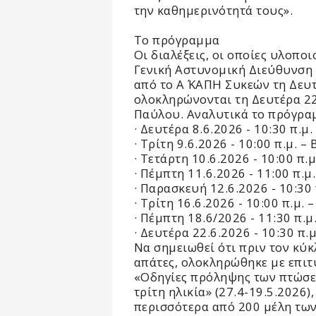
την καθημερινότητά τους».
Το πρόγραμμα
Οι διαλέξεις, οι οποίες υλοπο
Γενική Αστυνομική Διεύθυνση 
από το Α΄ ΚΑΠΗ Συκεών τη Δευτ
ολοκληρώνονται τη Δευτέρα 22
Παύλου. Αναλυτικά το πρόγραμ
· Δευτέρα 8.6.2026 - 10:30 π.μ
· Τρίτη 9.6.2026 - 10:00 π.μ. 
· Τετάρτη 10.6.2026 - 10:00 π.
· Πέμπτη 11.6.2026 - 11:00 π.
· Παρασκευή 12.6.2026 - 10:30
· Τρίτη 16.6.2026 - 10:00 π.μ.
· Πέμπτη 18.6/2026 - 11:30 π.
· Δευτέρα 22.6.2026 - 10:30 π.
Να σημειωθεί ότι πριν τον κύκ
απάτες, ολοκληρώθηκε με επιτ
«Οδηγίες πρόληψης των πτώσε
τρίτη ηλικία» (27.4-19.5.2026
περισσότερα από 200 μέλη των