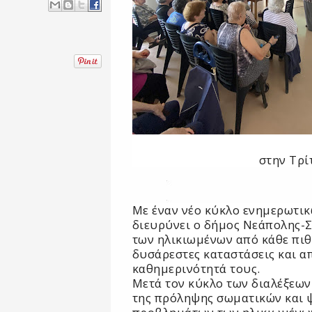
στην Τρί
Με έναν νέο κύκλο ενημερωτι
διευρύνει ο δήμος Νεάπολης-
των ηλικιωμένων από κάθε πιθ
δυσάρεστες καταστάσεις και απ
καθημερινότητά τους.
Μετά τον κύκλο των διαλέξεω
της πρόληψης σωματικών και