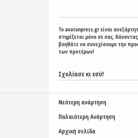
Το avatonpress.gr είναι ανεξάρτη
στηρίζεται μόνο σε σας. Κάνοντας
βοηθάτε να συνεχίσουμε την προ
των προτέρων!
Σχολίασε κι εσύ!
Νεότερη ανάρτηση
Παλαιότερη Ανάρτηση
Αρχική σελίδα