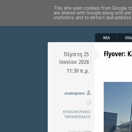
This site uses cookies from Google to 
are shared with Google along with per
statistics, and to detect and address
ΝΕΑ
ΕΛΛ
Flyover: 
Πέμπτη 25
Ιουνίου 2026
11:30 π.μ.
avatonpress
ΚΥΚΛΟΦΟΡΙΑΚΟ
ΠΕΡΙΦΕΡΕΙΑΚΟΣ