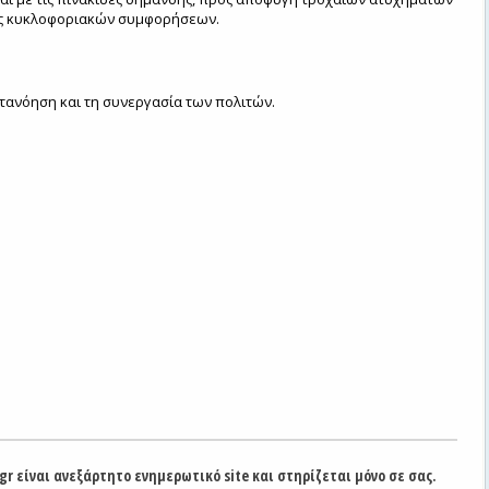
ας κυκλοφοριακών συμφορήσεων.
τανόηση και τη συνεργασία των πολιτών.
gr είναι ανεξάρτητο ενημερωτικό site και στηρίζεται μόνο σε σας.