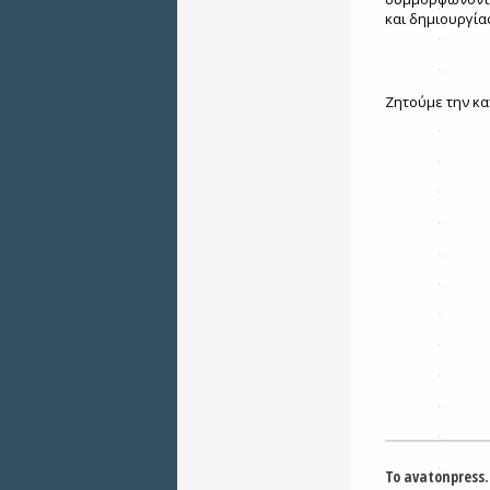
και δημιουργί
Ζητούμε την κα
Το avatonpress.