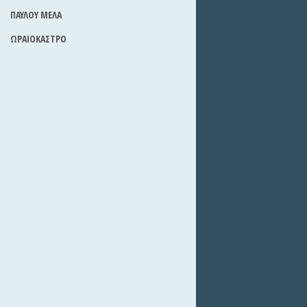
ΠΑΥΛΟΥ ΜΕΛΑ
ΩΡΑΙΟΚΑΣΤΡΟ