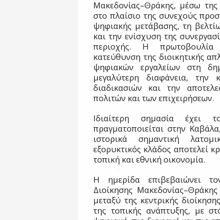
Μακεδονίας–Θράκης, μέσω της 
στο πλαίσιο της συνεχούς προσ
ψηφιακής μετάβασης, τη βελτίω
και την ενίσχυση της συνεργασ
περιοχής. Η πρωτοβουλία 
κατεύθυνση της διοικητικής απ
ψηφιακών εργαλείων στη δημ
μεγαλύτερη διαφάνεια, την 
διαδικασιών και την αποτελε
πολιτών και των επιχειρήσεων.
Ιδιαίτερη σημασία έχει 
πραγματοποιείται στην Καβάλα,
ιστορικά σημαντική λατομ
εξορυκτικός κλάδος αποτελεί κρ
τοπική και εθνική οικονομία.
Η ημερίδα επιβεβαιώνει το
Διοίκησης Μακεδονίας–Θράκης
μεταξύ της κεντρικής διοίκηση
της τοπικής ανάπτυξης, με στ