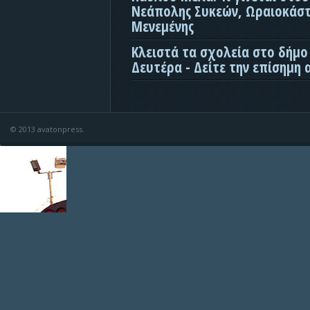
Νεάπολης Συκεών, Ωραιοκάσ
Μενεμένης
Κλειστά τα σχολεία στο δήμο
Δευτέρα - Δείτε την επίσημη
© 2013 avatonpress.