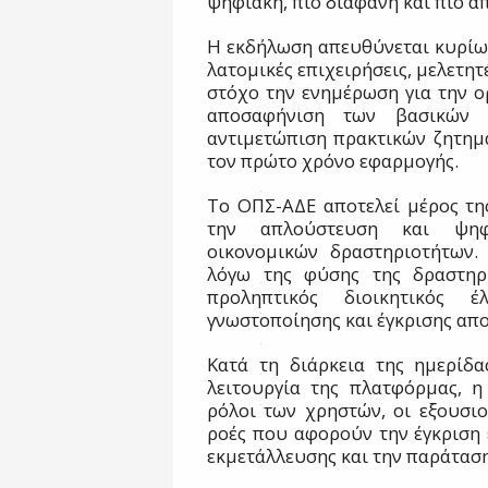
ψηφιακή, πιο διαφανή και πιο α
Η εκδήλωση απευθύνεται κυρίως
λατομικές επιχειρήσεις, μελετητ
στόχο την ενημέρωση για την ο
αποσαφήνιση των βασικών 
αντιμετώπιση πρακτικών ζητημ
τον πρώτο χρόνο εφαρμογής.
Το ΟΠΣ-ΑΔΕ αποτελεί μέρος τη
την απλούστευση και ψηφι
οικονομικών δραστηριοτήτων.
λόγω της φύσης της δραστηρι
προληπτικός διοικητικός έ
γνωστοποίησης και έγκρισης απο
Κατά τη διάρκεια της ημερίδ
λειτουργία της πλατφόρμας, 
ρόλοι των χρηστών, οι εξουσιο
ροές που αφορούν την έγκριση 
εκμετάλλευσης και την παράτασ