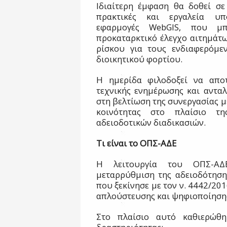
Ιδιαίτερη έμφαση θα δοθεί σε
πρακτικές και εργαλεία υπ
εφαρμογές WebGIS, που μ
προκαταρκτικό έλεγχο αιτημάτω
ρίσκου για τους ενδιαφερόμε
διοικητικού φορτίου.
Η ημερίδα φιλοδοξεί να αποτ
τεχνικής ενημέρωσης και ανταλ
στη βελτίωση της συνεργασίας μ
κοινότητας στο πλαίσιο τ
αδειοδοτικών διαδικασιών.
Τι είναι το ΟΠΣ-ΑΔΕ
Η λειτουργία του ΟΠΣ-ΑΔΕ
μεταρρύθμιση της αδειοδότηση
που ξεκίνησε με τον ν. 4442/201
απλούστευσης και ψηφιοποίηση
Στο πλαίσιο αυτό καθιερώθη