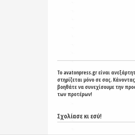
Το avatonpress.gr είναι ανεξάρτη
στηρίζεται μόνο σε σας. Κάνοντας
βοηθάτε να συνεχίσουμε την προ
των προτέρων!
Σχολίασε κι εσύ!