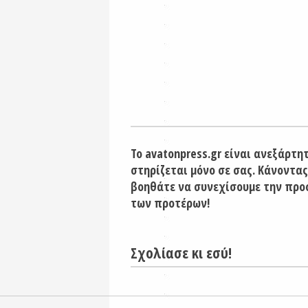
Το avatonpress.gr είναι ανεξάρτη
στηρίζεται μόνο σε σας. Κάνοντας
βοηθάτε να συνεχίσουμε την προ
των προτέρων!
Σχολίασε κι εσύ!