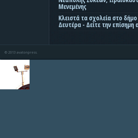
Μενεμένης
Κλειστά τα σχολεία στο δήμο
Δευτέρα - Δείτε την επίσημη
© 2013 avatonpress.