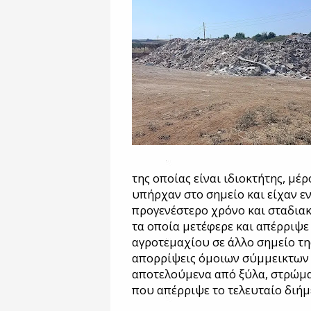
της οποίας είναι ιδιοκτήτης, μ
υπήρχαν στο σημείο και είχαν εν
προγενέστερο χρόνο και σταδια
τα οποία μετέφερε και απέρριψε
αγροτεμαχίου σε άλλο σημείο τη
απορρίψεις όμοιων σύμμεικτων
αποτελούμενα από ξύλα, στρώματ
που απέρριψε το τελευταίο διήμ