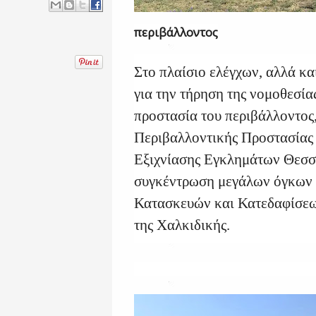
περιβάλλοντος
Στο πλαίσιο ελέγχων, αλλά κα
για την τήρηση της νομοθεσίας
προστασία του περιβάλλοντος
Περιβαλλοντικής Προστασίας 
Εξιχνίασης Εγκλημάτων Θεσσ
συγκέντρωση μεγάλων όγκων
Κατασκευών και Κατεδαφίσεω
της Χαλκιδικής.