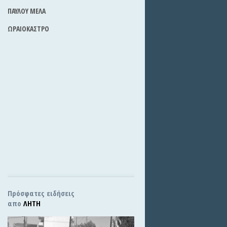
ΠΑΥΛΟΥ ΜΕΛΑ
ΩΡΑΙΟΚΑΣΤΡΟ
Πρόσφατες ειδήσεις
απο
ΛΗΤΗ