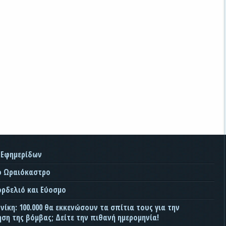
 Εφημερίδων
ο Ωραιόκαστρο
ορδελιό και Εύοσμο
ίκη: 100.000 θα εκκενώσουν τα σπίτια τους για την
ση της βόμβας; Δείτε την πιθανή ημερομηνία!