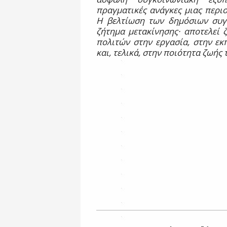
πραγματικές ανάγκες μιας περι
Η βελτίωση των δημόσιων συγ
ζήτημα μετακίνησης· αποτελεί 
πολιτών στην εργασία, στην εκπ
και, τελικά, στην ποιότητα ζωής 