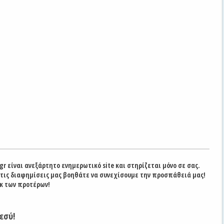
gr είναι ανεξάρτητο ενημερωτικό site και στηρίζεται μόνο σε σας.
στις διαφημίσεις μας βοηθάτε να συνεχίσουμε την προσπάθειά μας!
κ των προτέρων!
εσύ!