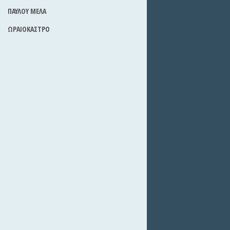
ΠΑΥΛΟΥ ΜΕΛΑ
ΩΡΑΙΟΚΑΣΤΡΟ