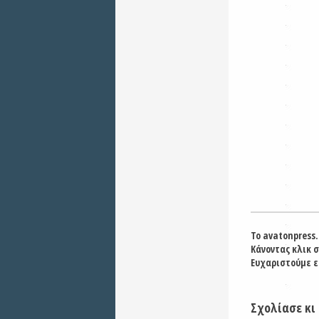
Το avatonpress.
Κάνοντας κλικ 
Ευχαριστούμε ε
Σχολίασε κι 