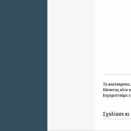
Το avatonpress.
Κάνοντας κλικ 
Ευχαριστούμε ε
Σχολίασε κι 