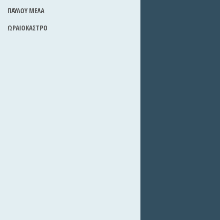
ΠΑΥΛΟΥ ΜΕΛΑ
ΩΡΑΙΟΚΑΣΤΡΟ