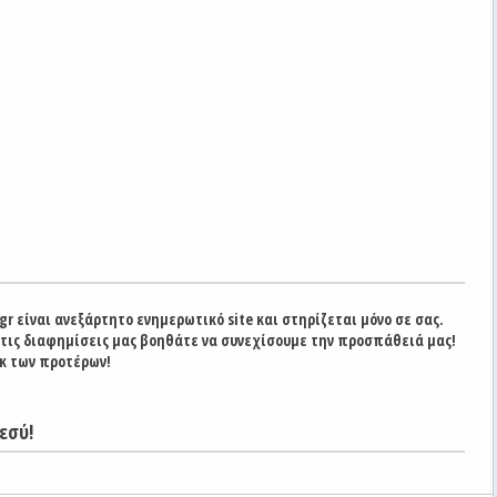
gr είναι ανεξάρτητο ενημερωτικό site και στηρίζεται μόνο σε σας.
στις διαφημίσεις μας βοηθάτε να συνεχίσουμε την προσπάθειά μας!
κ των προτέρων!
εσύ!