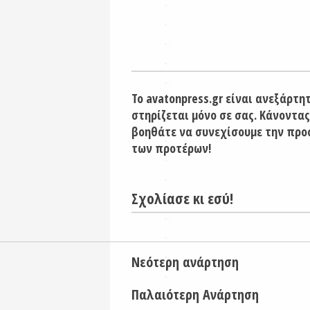
Το avatonpress.gr είναι ανεξάρτη
στηρίζεται μόνο σε σας. Κάνοντας
βοηθάτε να συνεχίσουμε την προ
των προτέρων!
Σχολίασε κι εσύ!
Νεότερη ανάρτηση
Παλαιότερη Ανάρτηση