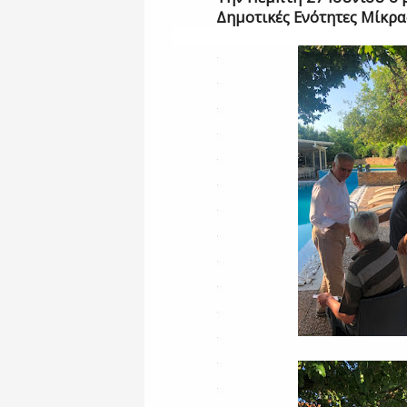
Δημοτικές Ενότητες Μίκρα