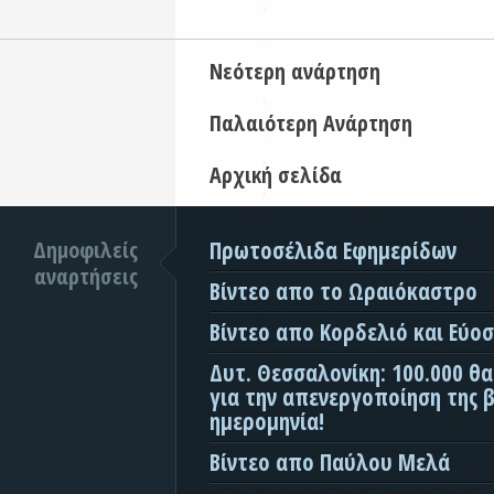
Νεότερη ανάρτηση
Παλαιότερη Ανάρτηση
Αρχική σελίδα
Δημοφιλείς
Πρωτοσέλιδα Εφημερίδων
αναρτήσεις
Βίντεο απο το Ωραιόκαστρο
Βίντεο απο Κορδελιό και Εύο
Δυτ. Θεσσαλονίκη: 100.000 θ
για την απενεργοποίηση της β
ημερομηνία!
Βίντεο απο Παύλου Μελά