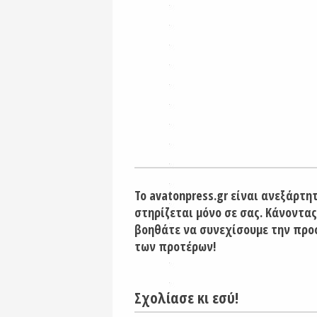
Το avatonpress.gr είναι ανεξάρτη
στηρίζεται μόνο σε σας. Κάνοντας
βοηθάτε να συνεχίσουμε την προ
των προτέρων!
Σχολίασε κι εσύ!