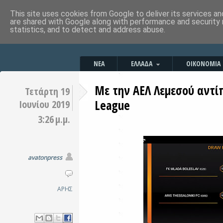
This site uses cookies from Google to deliver its services an
are shared with Google along with performance and security 
statistics, and to detect and address abuse.
ΝΕΑ
ΕΛΛΑΔΑ
ΟΙΚΟΝΟΜΙΑ
Με την ΑΕΛ Λεμεσού αντί
Τετάρτη 19
League
Ιουνίου 2019
3:26 μ.μ.
avatonpress
ΑΡΗΣ