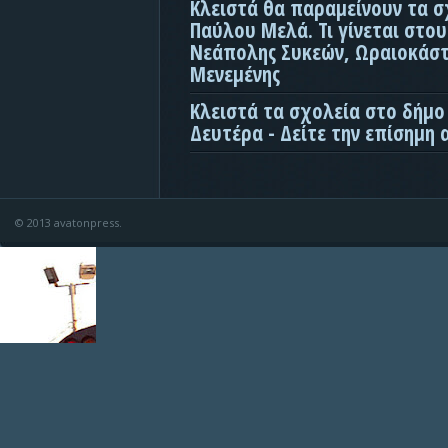
Κλειστά θα παραμείνουν τα σ
Παύλου Μελά. Τι γίνεται στο
Νεάπολης Συκεών, Ωραιοκάσ
Μενεμένης
Κλειστά τα σχολεία στο δήμο
Δευτέρα - Δείτε την επίσημη
© 2013 avatonpress.