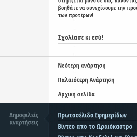
στηρίζεται μόνο σε σας. Κάνοντας
βοηθάτε να συνεχίσουμε την προ
των προτέρων!
Σχολίασε κι εσύ!
Νεότερη ανάρτηση
Παλαιότερη Ανάρτηση
Αρχική σελίδα
Δημοφιλείς
Πρωτοσέλιδα Εφημερίδων
αναρτήσεις
Βίντεο απο το Ωραιόκαστρο