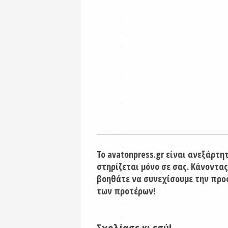
Το avatonpress.gr είναι ανεξάρτη
στηρίζεται μόνο σε σας. Κάνοντας
βοηθάτε να συνεχίσουμε την προ
των προτέρων!
Σχολίασε κι εσύ!