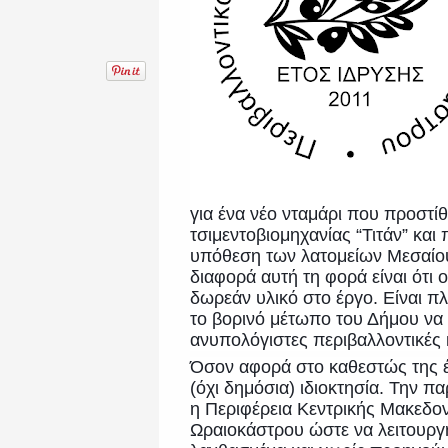
για ένα νέο νταμάρι που προστί
τσιμεντοβιομηχανίας “Τιτάν” και
υπόθεση των λατομείων Μεσαίου
διαφορά αυτή τη φορά είναι ότι 
δωρεάν υλικό στο έργο. Είναι π
το βορινό μέτωπο του Δήμου να 
ανυπολόγιστες περιβαλλοντικές 
Όσον αφορά στο καθεστώς της έκ
(όχι δημόσια) ιδιοκτησία. Την 
η Περιφέρεια Κεντρικής Μακεδο
Ωραιοκάστρου ώστε να λειτουργή