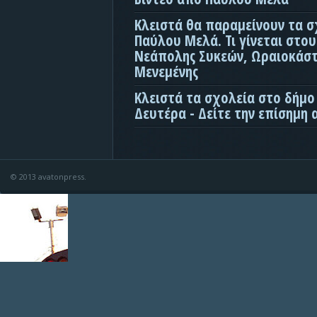
Κλειστά θα παραμείνουν τα σ
Παύλου Μελά. Τι γίνεται στο
Νεάπολης Συκεών, Ωραιοκάσ
Μενεμένης
Κλειστά τα σχολεία στο δήμο
Δευτέρα - Δείτε την επίσημη
© 2013 avatonpress.