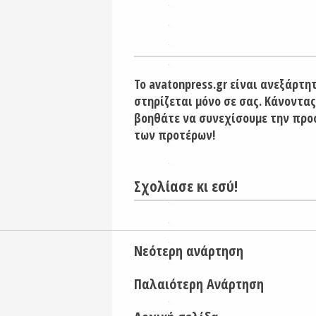
Το avatonpress.gr είναι ανεξάρτη
στηρίζεται μόνο σε σας. Κάνοντας
βοηθάτε να συνεχίσουμε την προ
των προτέρων!
Σχολίασε κι εσύ!
Νεότερη ανάρτηση
Παλαιότερη Ανάρτηση