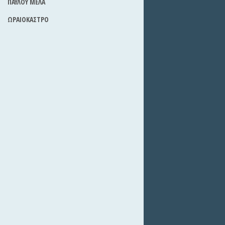
ΠΑΥΛΟΥ ΜΕΛΑ
ΩΡΑΙΟΚΑΣΤΡΟ