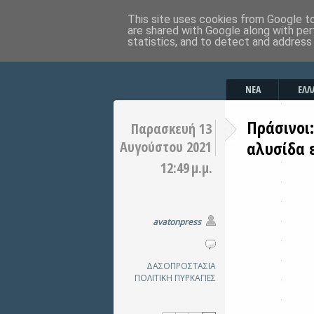
This site uses cookies from Google to 
are shared with Google along with per
statistics, and to detect and address
ΝΕΑ
ΕΛΛ
Πράσινοι:
Παρασκευή 13
αλυσίδα 
Αυγούστου 2021
12:49 μ.μ.
avatonpress
ΔΑΣΟΠΡΟΣΤΑΣΙΑ
ΠΟΛΙΤΙΚΗ
ΠΥΡΚΑΓΙΕΣ