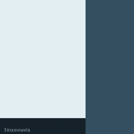
Επικοινωνία