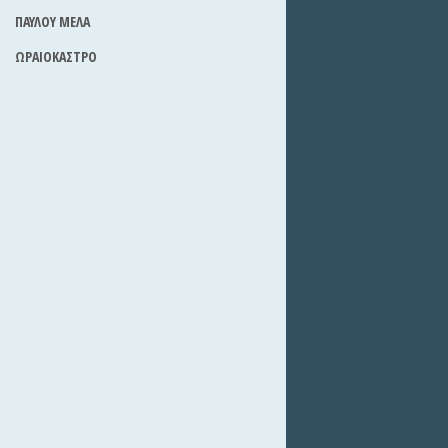
ΠΑΥΛΟΥ ΜΕΛΑ
ΩΡΑΙΟΚΑΣΤΡΟ