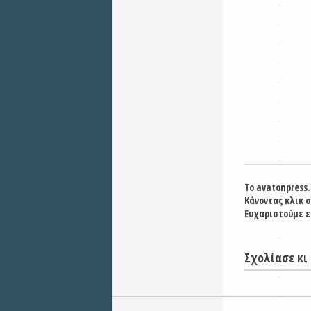
Το avatonpress.
Κάνοντας κλικ 
Ευχαριστούμε ε
Σχολίασε κι 