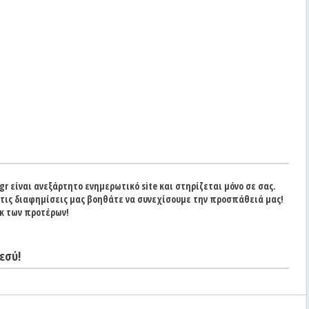
gr είναι ανεξάρτητο ενημερωτικό site και στηρίζεται μόνο σε σας.
στις διαφημίσεις μας βοηθάτε να συνεχίσουμε την προσπάθειά μας!
κ των προτέρων!
εσύ!