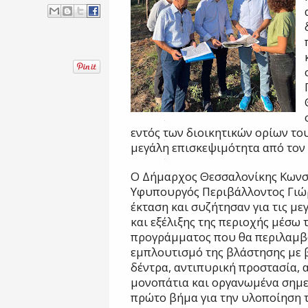
εντός των διοικητικών ορίων τ
μεγάλη επισκεψιμότητα από τον
Ο Δήμαρχος Θεσσαλονίκης Κωνστ
Υφυπουργός Περιβάλλοντος Γιώ
έκταση και συζήτησαν για τις μ
και εξέλιξης της περιοχής μέσω 
προγράμματος που θα περιλαμβά
εμπλουτισμό της βλάστησης με
δέντρα, αντιπυρική προστασία, 
μονοπάτια και οργανωμένα σημε
πρώτο βήμα για την υλοποίηση 