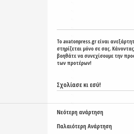
Το avatonpress.gr είναι ανεξάρτη
στηρίζεται μόνο σε σας. Κάνοντας
βοηθάτε να συνεχίσουμε την προ
των προτέρων!
Σχολίασε κι εσύ!
Νεότερη ανάρτηση
Παλαιότερη Ανάρτηση