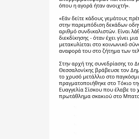
όπου η αγορά ήταν ανοιχτή».
«Εάν δείτε κάδους γεμάτους πρέπ
στην παρεμπόδιση δεκάδων οδη
αριθμό συνδικαλιστών. Είναι λά
διεκδίκησης - όταν έχει γίνει μι
μετακυλίεται στο κοινωνικό σύν
αναφορά του στο ζήτημα των τε
Στην αρχή της συνεδρίασης το 
Θεσσαλονίκης βράβευσε τον Δη
το χρυσό μετάλλιο στο παγκόσ
πραγματοποιήθηκε στο Τόκιο τη
Ευαγγελία Σίσκου που έλαβε το 
πρωτάθλημα σκακιού στο Μπατού