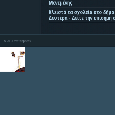
Μενεμένης
Κλειστά τα σχολεία στο δήμο
Δευτέρα - Δείτε την επίσημη
© 2013 avatonpress.