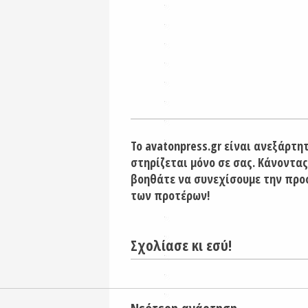
Το avatonpress.gr είναι ανεξάρτη
στηρίζεται μόνο σε σας. Κάνοντας
βοηθάτε να συνεχίσουμε την προ
των προτέρων!
Σχολίασε κι εσύ!