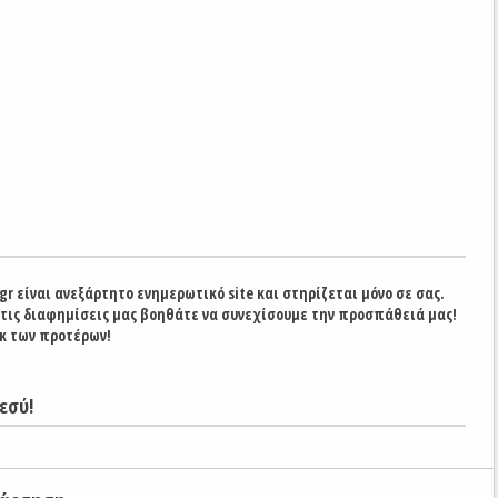
gr είναι ανεξάρτητο ενημερωτικό site και στηρίζεται μόνο σε σας.
στις διαφημίσεις μας βοηθάτε να συνεχίσουμε την προσπάθειά μας!
κ των προτέρων!
εσύ!