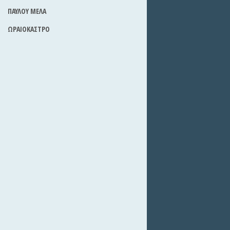
ΠΑΥΛΟΥ ΜΕΛΑ
ΩΡΑΙΟΚΑΣΤΡΟ