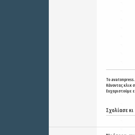
Το avatonpress.
Κάνοντας κλικ 
Ευχαριστούμε ε
Σχολίασε κι 