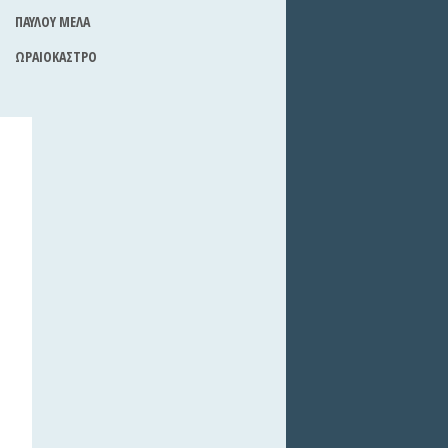
ΠΑΥΛΟΥ ΜΕΛΑ
ΩΡΑΙΟΚΑΣΤΡΟ