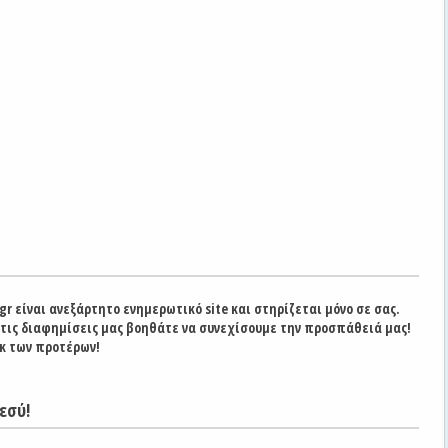
gr είναι ανεξάρτητο ενημερωτικό site και στηρίζεται μόνο σε σας.
στις διαφημίσεις μας βοηθάτε να συνεχίσουμε την προσπάθειά μας!
κ των προτέρων!
εσύ!