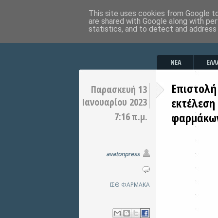
This site uses cookies from Google to 
are shared with Google along with per
statistics, and to detect and address
ΝΕΑ
ΕΛΛ
Επιστολή 
Παρασκευή 13
εκτέλεση
Ιανουαρίου 2023
φαρμάκω
7:16 π.μ.
avatonpress
ΙΣΘ
ΦΑΡΜΑΚΑ