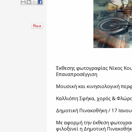
Έκθεσης φωτογραφίας Νίκος Κουκ
Επαναπροσέγγιση
Μουσική και κινησιολογική περ
Καλλιόπη Σφήκα, χορός & Φλώρο
Δημοτική Πινακοθήκη / 17 Ιανου
Με αφορμή την έκθεση φωτογρα
φιλοξενεί η Δημοτική Πινακοθή