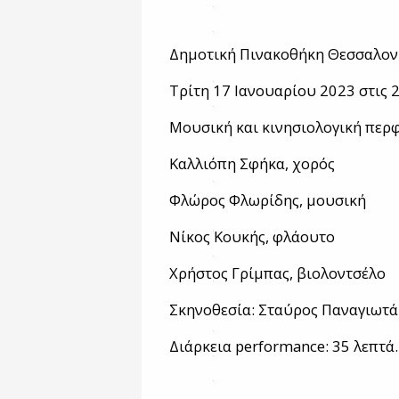
Δημοτική Πινακοθήκη Θεσσαλον
Τρίτη 17 Ιανουαρίου 2023 στις 
Μουσική και κινησιολογική περ
Καλλιόπη Σφήκα, χορός
Φλώρος Φλωρίδης, μουσική
Νίκος Κουκής, φλάουτο
Χρήστος Γρίμπας, βιολοντσέλο
Σκηνοθεσία: Σταύρος Παναγιωτά
Διάρκεια performance: 35 λεπτά.