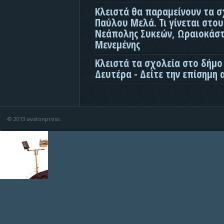
Κλειστά θα παραμείνουν τα σ
Παύλου Μελά. Τι γίνεται στο
Νεάπολης Συκεών, Ωραιοκάσ
Μενεμένης
Κλειστά τα σχολεία στο δήμο
Δευτέρα - Δείτε την επίσημη
© 2013 avatonpress.