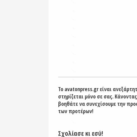
Το avatonpress.gr είναι ανεξάρτη
στηρίζεται μόνο σε σας. Κάνοντας
βοηθάτε να συνεχίσουμε την προ
των προτέρων!
Σχολίασε κι εσύ!