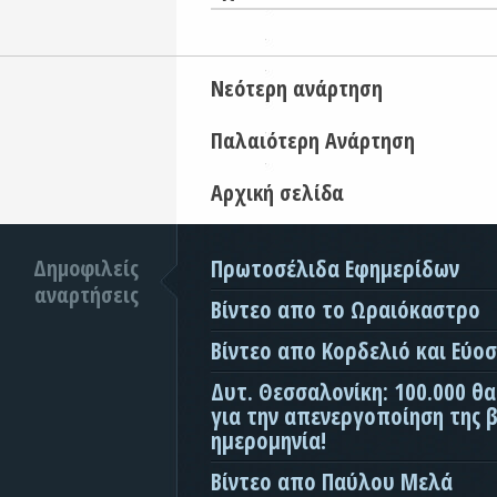
Νεότερη ανάρτηση
Παλαιότερη Ανάρτηση
Αρχική σελίδα
Δημοφιλείς
Πρωτοσέλιδα Εφημερίδων
αναρτήσεις
Βίντεο απο το Ωραιόκαστρο
Βίντεο απο Κορδελιό και Εύο
Δυτ. Θεσσαλονίκη: 100.000 θ
για την απενεργοποίηση της β
ημερομηνία!
Βίντεο απο Παύλου Μελά