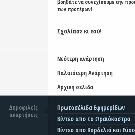
βοηθάτε να συνεχίσουμε την προ
των προτέρων!
Σχολίασε κι εσύ!
Νεότερη ανάρτηση
Παλαιότερη Ανάρτηση
Αρχική σελίδα
Δημοφιλείς
Πρωτοσέλιδα Εφημερίδων
αναρτήσεις
Βίντεο απο το Ωραιόκαστρο
Βίντεο απο Κορδελιό και Εύο