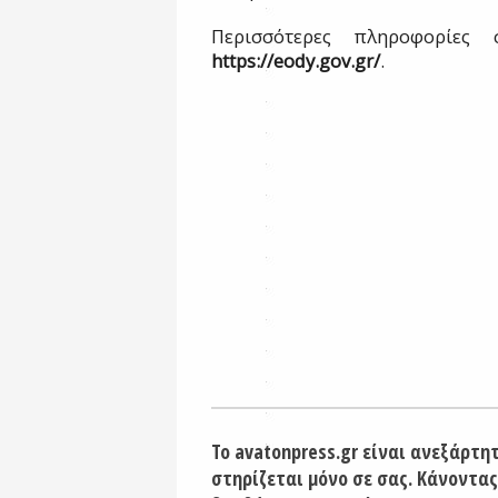
Περισσότερες πληροφορίες 
https://eody.gov.gr/
.
Το avatonpress.gr είναι ανεξάρτη
στηρίζεται μόνο σε σας. Κάνοντας