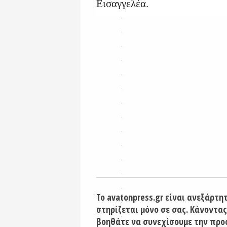
Εισαγγελέα.
Το avatonpress.gr είναι ανεξάρτη
στηρίζεται μόνο σε σας. Κάνοντας
βοηθάτε να συνεχίσουμε την προ