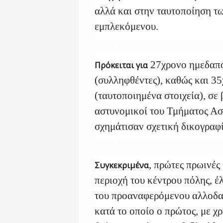
αλλά και στην ταυτοποίηση τ
εμπλεκόμενου.
27χρονο ημεδαπό
Πρόκειται για
(συλληφθέντες), καθώς και 3
(ταυτοποιημένα στοιχεία), σε
αστυνομικοί του Τμήματος Α
σχημάτισαν σχετική δικογραφί
, πρώτες πρωινές
Συγκεκριμένα
περιοχή του κέντρου πόλης, έ
του προαναφερόμενου αλλοδα
κατά το οποίο ο πρώτος, με χ