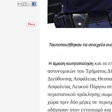
Ταυτοποιήθηκαν τα στοιχεία εν
και οι ε
Η άμεση κινητοποίηση
αστυνομικών του Τμήματος Δ
Διεύθυνσης Ασφάλειας Θεσσα
Ασφαλείας Λευκού Πύργου στο
περιστατικού πρόκλησης σωμ
χώρα πριν δύο μέρες σε περιο
οδήγησαν στον εντοπισμό και