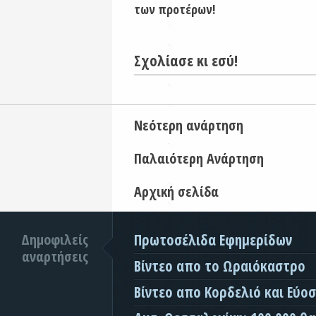
των προτέρων!
Σχολίασε κι εσύ!
Νεότερη ανάρτηση
Παλαιότερη Ανάρτηση
Αρχική σελίδα
Δημοφιλείς
Πρωτοσέλιδα Εφημερίδων
αναρτήσεις
Βίντεο απο το Ωραιόκαστρο
Βίντεο απο Κορδελιό και Εύο