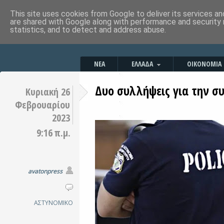
This site uses cookies from Google to deliver its services an
are shared with Google along with performance and security 
statistics, and to detect and address abuse.
ΝΕΑ
ΕΛΛΑΔΑ
ΟΙΚΟΝΟΜΙΑ
Δυο συλλήψεις για την σ
Κυριακή 26
Φεβρουαρίου
2023
9:16 π.μ.
avatonpress
ΑΣΤΥΝΟΜΙΚΟ