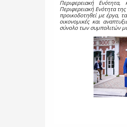
Περιφερειακή Ενότητα,
Περιφερειακή Ενότητα της 
προικοδοτηθεί με έργα, τα
οικονομικές και αναπτυξι
σύνολο των συμπολιτών μ