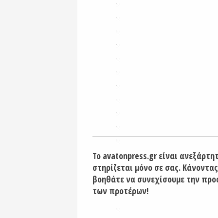
Το avatonpress.gr είναι ανεξάρτη
στηρίζεται μόνο σε σας. Κάνοντας
βοηθάτε να συνεχίσουμε την προ
των προτέρων!