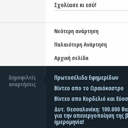
Σχολίασε κι εσύ!
Νεότερη ανάρτηση
Παλαιότερη Ανάρτηση
Αρχική σελίδα
Δημοφιλείς
Πρωτοσέλιδα Εφημερίδων
αναρτήσεις
Βίντεο απο το Ωραιόκαστρο
Βίντεο απο Κορδελιό και Εύο
Δυτ. Θεσσαλονίκη: 100.000 θ
για την απενεργοποίηση της β
ημερομηνία!