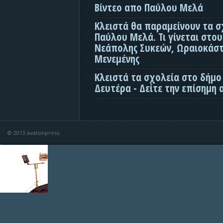
Βίντεο απο Παύλου Μελά
Κλειστά θα παραμείνουν τα σ
Παύλου Μελά. Τι γίνεται στο
Νεάπολης Συκεών, Ωραιοκάσ
Μενεμένης
Κλειστά τα σχολεία στο δήμο
Δευτέρα - Δείτε την επίσημη
© 2013 avatonpress.