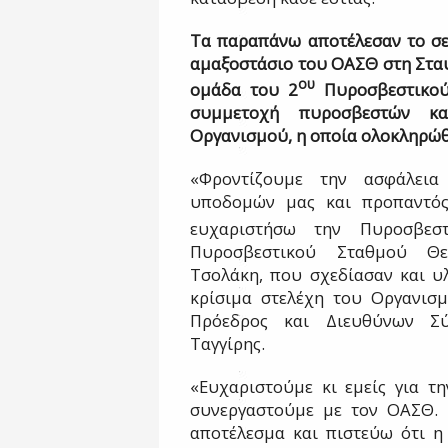
Τα παραπάνω αποτέλεσαν το σε
αμαξοστάσιο του ΟΑΣΘ στη Στα
ου
ομάδα του 2
Πυροσβεστικού
συμμετοχή πυροσβεστών κα
Οργανισμού, η οποία ολοκληρώθ
«Φροντίζουμε την ασφάλεια
υποδομών μας και προπαντός
ευχαριστήσω την Πυροσβεσ
Πυροσβεστικού Σταθμού Θε
Τσολάκη, που σχεδίασαν και υ
κρίσιμα στελέχη του Οργανισμ
Πρόεδρος και Διευθύνων Σ
Ταγγίρης.
«Ευχαριστούμε κι εμείς για τ
συνεργαστούμε με τον ΟΑΣΘ. 
αποτέλεσμα και πιστεύω ότι η