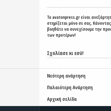
Το avatonpress.gr είναι ανεξάρτη
στηρίζεται μόνο σε σας. Κάνοντας
βοηθάτε να συνεχίσουμε την προ
των προτέρων!
Σχολίασε κι εσύ!
Νεότερη ανάρτηση
Παλαιότερη Ανάρτηση
Αρχική σελίδα