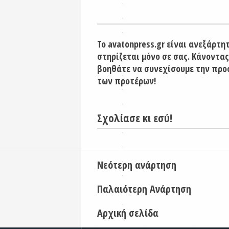
Το avatonpress.gr είναι ανεξάρτη
στηρίζεται μόνο σε σας. Κάνοντας
βοηθάτε να συνεχίσουμε την προ
των προτέρων!
Σχολίασε κι εσύ!
Νεότερη ανάρτηση
Παλαιότερη Ανάρτηση
Αρχική σελίδα