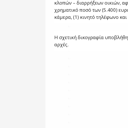
κλοπών – διαρρήξεων οικιών, α
χρηματικό ποσό των (5.400) ευρώ
κάμερα, (1) κινητό τηλέφωνο και 
Η σχετική δικογραφία υποβλήθηκ
αρχές.