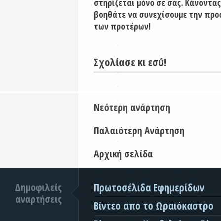
στηρίζεται μόνο σε σας. Κάνοντας
βοηθάτε να συνεχίσουμε την προ
των προτέρων!
Σχολίασε κι εσύ!
Νεότερη ανάρτηση
Παλαιότερη Ανάρτηση
Αρχική σελίδα
Δημοφιλείς
Πρωτοσέλιδα Εφημερίδων
αναρτήσεις
Βίντεο απο το Ωραιόκαστρο