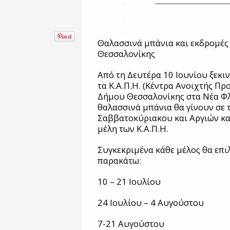
Θαλασσινά μπάνια και εκδρομές
Θεσσαλονίκης
Από τη Δευτέρα 10 Ιουνίου ξεκι
τα Κ.Α.Π.Η. (Κέντρα Ανοιχτής Π
Δήμου Θεσσαλονίκης στα Νέα Φλ
θαλασσινά μπάνια θα γίνουν σε 
Σαββατοκύριακου και Αργιών κα
μέλη των Κ.Α.Π.Η.
Συγκεκριμένα κάθε μέλος θα επι
παρακάτω:
10 – 21 Ιουλίου
24 Ιουλίου – 4 Αυγούστου
7-21 Αυγούστου