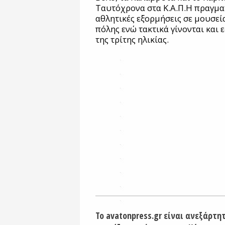
Ταυτόχρονα στα Κ.Α.Π.Η πραγματ
αθλητικές εξορμήσεις σε μουσεί
πόλης ενώ τακτικά γίνονται και 
της τρίτης ηλικίας.
Το avatonpress.gr είναι ανεξάρτη