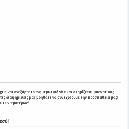
gr είναι ανεξάρτητο ενημερωτικό site και στηρίζεται μόνο σε σας.
στις διαφημίσεις μας βοηθάτε να συνεχίσουμε την προσπάθειά μας!
κ των προτέρων!
εσύ!