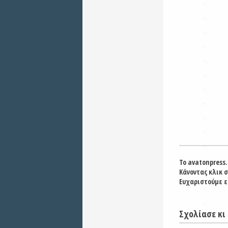
Το avatonpress.
Κάνοντας κλικ 
Ευχαριστούμε ε
Σχολίασε κι 