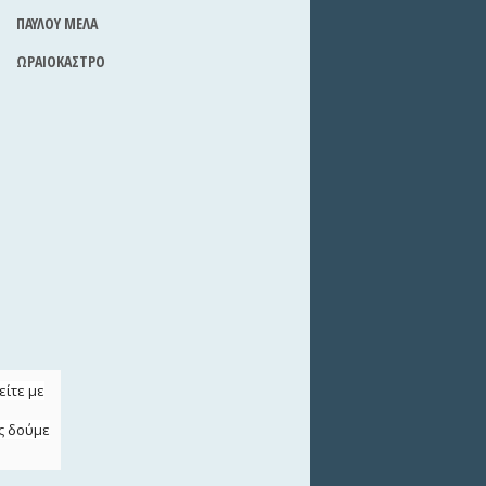
ΠΑΥΛΟΥ ΜΕΛΑ
ΩΡΑΙΟΚΑΣΤΡΟ
είτε με
ς δούμε