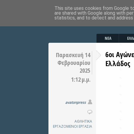
This site uses cookies from Google to 
are shared with Google along with per
statistics, and to detect and address
ΝΕΑ
ΕΛΛ
6οι Αγών
Παρασκευή 14
Ελλάδος
Φεβρουαρίου
2025
1:12 μ.μ.
avatonpress
ΑΘΛΗΤΙΚΑ
ΕΡΓΑΖΟΜΕΝΟΙ
ΕΡΓΑΣΙΑ