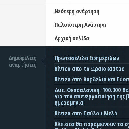
Νεότερη ανάρτηση
Παλαιότερη Ανάρτηση
Αρχική σελίδα
Δημοφιλείς
Πρωτοσέλιδα Εφημερίδων
αναρτήσεις
Βίντεο απο το Ωραιόκαστρο
Βίντεο απο Κορδελιό και Εύο
Δυτ. Θεσσαλονίκη: 100.000 θ
για την απενεργοποίηση της β
ημερομηνία!
Βίντεο απο Παύλου Μελά
Κλειστά θα παραμείνουν τα σ