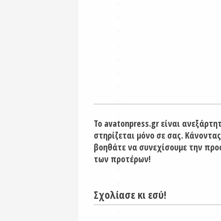
Το avatonpress.gr είναι ανεξάρτη
στηρίζεται μόνο σε σας. Κάνοντας
βοηθάτε να συνεχίσουμε την προ
των προτέρων!
Σχολίασε κι εσύ!