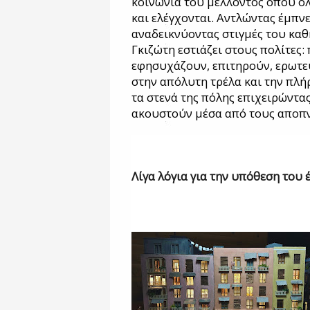
κοινωνία του μέλλοντος όπου ό
και ελέγχονται. Αντλώντας έμπν
αναδεικνύοντας στιγμές του καθ
Γκιζώτη εστιάζει στους πολίτες:
εφησυχάζουν, επιτηρούν, ερωτε
στην απόλυτη τρέλα και την πλή
τα στενά της πόλης επιχειρώντα
ακουστούν μέσα από τους αποπν
Λίγα λόγια για την υπόθεση του 