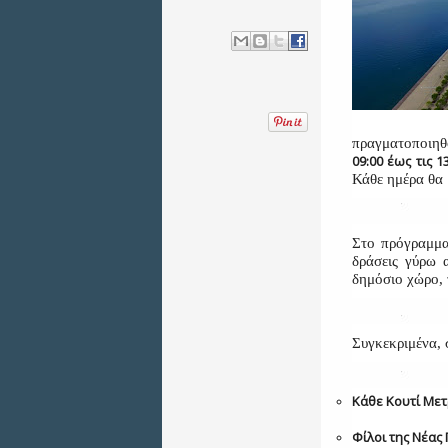
πραγματοποιηθ
09:00 έως τις 1
Κάθε ημέρα θα
Στο πρόγραμμα
δράσεις γύρω 
δημόσιο χώρο, 
Συγκεκριμένα, 
Κάθε Κουτί Μετ
Φίλοι της Νέας