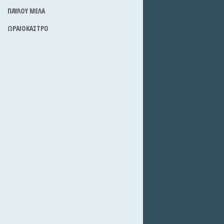
ΠΑΥΛΟΥ ΜΕΛΑ
ΩΡΑΙΟΚΑΣΤΡΟ