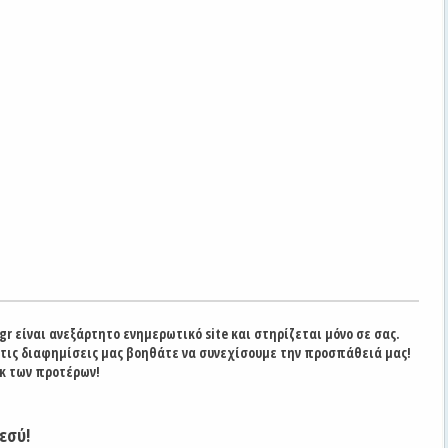
gr είναι ανεξάρτητο ενημερωτικό site και στηρίζεται μόνο σε σας.
στις διαφημίσεις μας βοηθάτε να συνεχίσουμε την προσπάθειά μας!
κ των προτέρων!
εσύ!