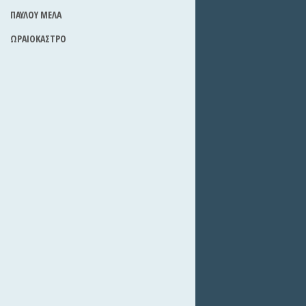
ΠΑΥΛΟΥ ΜΕΛΑ
ΩΡΑΙΟΚΑΣΤΡΟ