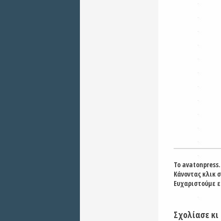
Το avatonpress.
Κάνοντας κλικ 
Ευχαριστούμε ε
Σχολίασε κι 