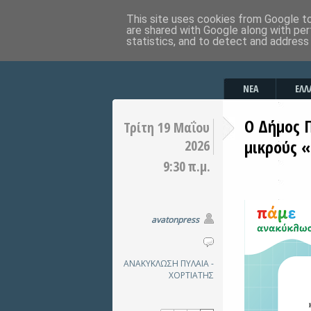
This site uses cookies from Google to 
are shared with Google along with per
statistics, and to detect and address
ΝΕΑ
ΕΛΛ
Ο Δήμος 
Τρίτη 19 Μαΐου
μικρούς 
2026
9:30 π.μ.
avatonpress
ΑΝΑΚΥΚΛΩΣΗ
ΠΥΛΑΙΑ -
ΧΟΡΤΙΑΤΗΣ