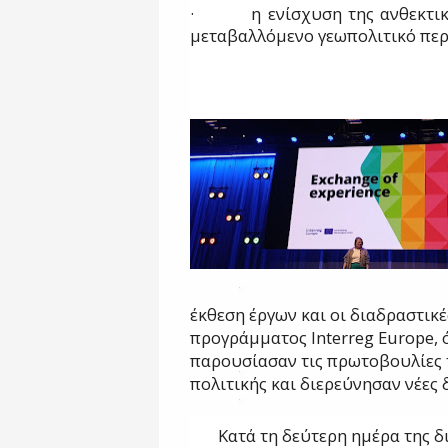
·
η ενίσχυση της ανθεκτι
μεταβαλλόμενο γεωπολιτικό περ
έκθεση έργων και οι διαδραστικ
προγράμματος
Interreg
Europe
,
παρουσίασαν τις πρωτοβουλίες 
πολιτικής και διερεύνησαν νέες
Κατά τη δεύτερη ημέρα της 