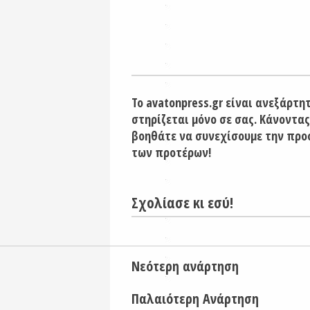
Το avatonpress.gr είναι ανεξάρτη
στηρίζεται μόνο σε σας. Κάνοντας
βοηθάτε να συνεχίσουμε την προ
των προτέρων!
Σχολίασε κι εσύ!
Νεότερη ανάρτηση
Παλαιότερη Ανάρτηση