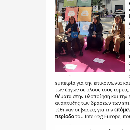
εμπειρία για την επικοινωνία κα
των έργων σε όλους τους τομείς
θέματα στην υλοποίηση και την
ανάπτυξης των δράσεων των επι
τέθηκαν οι βάσεις για την
επόμε
περίοδο
του
Interreg
Europe
, πο