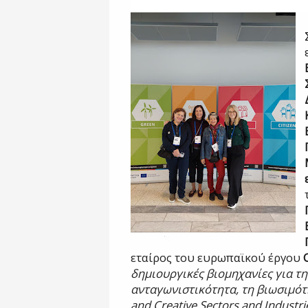
εταίρος του ευρωπαϊκού έργου
δημιουργικές βιομηχανίες για τη
ανταγωνιστικότητα, τη βιωσιμότη
and Creative Sectors and Industri