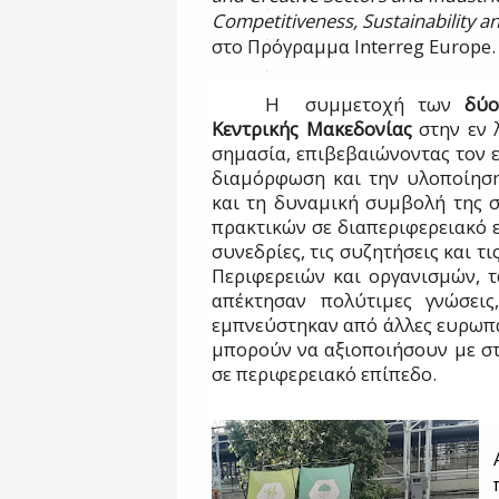
Competitiveness, Sustainability a
στο Πρόγραμμα
Interreg Europe.
Η συμμετοχή των
δύ
Κεντρικής Μακεδονίας
στην εν 
σημασία, επιβεβαιώνοντας τον ε
διαμόρφωση και την υλοποίησ
και τη δυναμική συμβολή της 
πρακτικών σε διαπεριφερειακό ε
συνεδρίες, τις συζητήσεις και 
Περιφερειών και οργανισμών, 
απέκτησαν πολύτιμες γνώσεις
εμπνεύστηκαν από άλλες ευρωπαϊ
μπορούν να αξιοποιήσουν με στ
σε περιφερειακό επίπεδο.