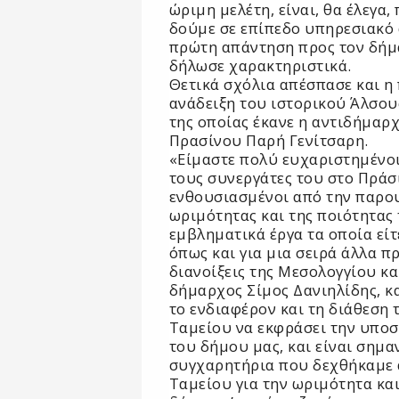
ώριμη μελέτη, είναι, θα έλεγα,
δούμε σε επίπεδο υπηρεσιακό 
πρώτη απάντηση προς τον δήμα
δήλωσε χαρακτηριστικά.
Θετικά σχόλια απέσπασε και η
ανάδειξη του ιστορικού Άλσου
της οποίας έκανε η αντιδήμαρ
Πρασίνου Παρή Γενίτσαρη.
«Είμαστε πολύ ευχαριστημένοι
τους συνεργάτες του στο Πράσι
ενθουσιασμένοι από την παρου
ωριμότητας και της ποιότητας
εμβληματικά έργα τα οποία εί
όπως και για μια σειρά άλλα π
διανοίξεις της Μεσολογγίου κα
δήμαρχος Σίμος Δανιηλίδης, κ
το ενδιαφέρον και τη διάθεση 
Ταμείου να εκφράσει την υποσ
του δήμου μας, και είναι σημαν
συγχαρητήρια που δεχθήκαμε 
Ταμείου για την ωριμότητα κα