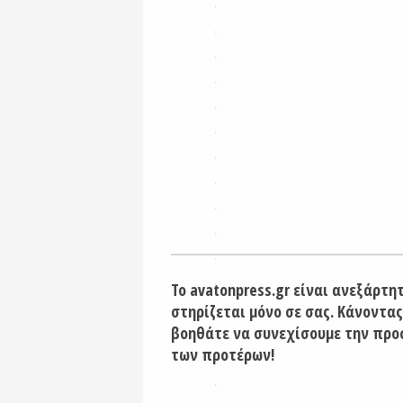
Το avatonpress.gr είναι ανεξάρτη
στηρίζεται μόνο σε σας. Κάνοντας
βοηθάτε να συνεχίσουμε την προ
των προτέρων!