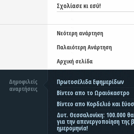
Σχολίασε κι εσύ!
Νεότερη ανάρτηση
Παλαιότερη Ανάρτηση
Αρχική σελίδα
Δημοφιλείς
Πρωτοσέλιδα Εφημερίδων
αναρτήσεις
Βίντεο απο το Ωραιόκαστρο
Βίντεο απο Κορδελιό και Εύο
Δυτ. Θεσσαλονίκη: 100.000 θ
για την απενεργοποίηση της β
ημερομηνία!