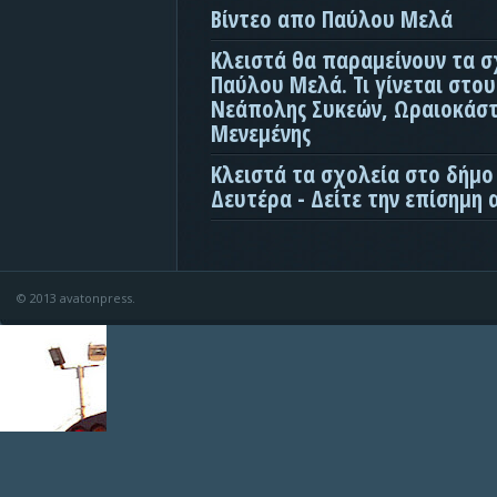
Βίντεο απο Παύλου Μελά
Κλειστά θα παραμείνουν τα σ
Παύλου Μελά. Τι γίνεται στο
Νεάπολης Συκεών, Ωραιοκάσ
Μενεμένης
Κλειστά τα σχολεία στο δήμο
Δευτέρα - Δείτε την επίσημη
© 2013 avatonpress.