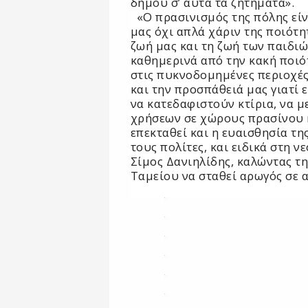
δήμου σ’ αυτά τα ζητήματα».
«Ο πρασινισμός της πόλης είν
μας όχι απλά χάριν της ποιότητ
ζωή μας και τη ζωή των παιδιώ
καθημερινά από την κακή ποιό
στις πυκνοδομημένες περιοχές
και την προσπάθειά μας γιατί 
να κατεδαφιστούν κτίρια, να 
χρήσεων σε χώρους πρασίνου κ
επεκταθεί και η ευαισθησία τη
τους πολίτες, και ειδικά στη ν
Σίμος Δανιηλίδης, καλώντας τ
Ταμείου να σταθεί αρωγός σε