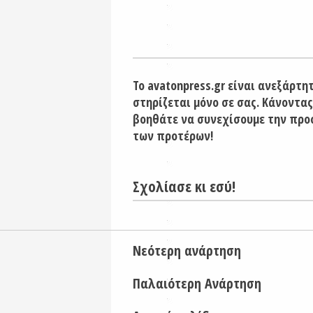
Το avatonpress.gr είναι ανεξάρτη
στηρίζεται μόνο σε σας. Κάνοντας
βοηθάτε να συνεχίσουμε την προ
των προτέρων!
Σχολίασε κι εσύ!
Νεότερη ανάρτηση
Παλαιότερη Ανάρτηση