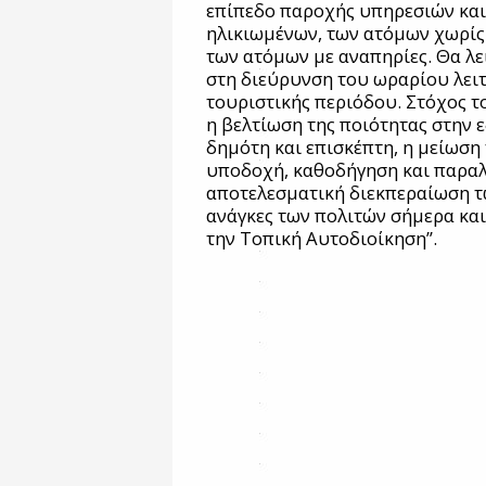
επίπεδο παροχής υπηρεσιών και
ηλικιωμένων, των ατόμων χωρίς
των ατόμων με αναπηρίες. Θα λε
στη διεύρυνση του ωραρίου λειτ
τουριστικής περιόδου. Στόχος τ
η βελτίωση της ποιότητας στην 
δημότη και επισκέπτη, η μείωση
υποδοχή, καθοδήγηση και παραλ
αποτελεσματική διεκπεραίωση τω
ανάγκες των πολιτών σήμερα και 
την Τοπική Αυτοδιοίκηση”.