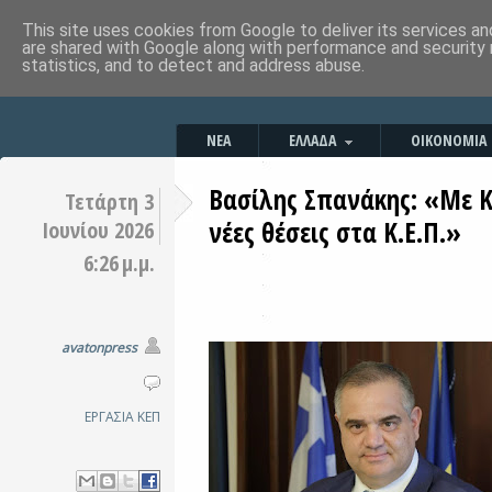
This site uses cookies from Google to deliver its services an
are shared with Google along with performance and security 
statistics, and to detect and address abuse.
ΝΕΑ
ΕΛΛΑΔΑ
ΟΙΚΟΝΟΜΙΑ
Βασίλης Σπανάκης: «Με 
Τετάρτη 3
νέες θέσεις στα Κ.Ε.Π.»
Ιουνίου 2026
6:26 μ.μ.
avatonpress
ΕΡΓΑΣΙΑ
ΚΕΠ