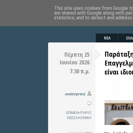
This site uses cookies from Google to 
are shared with Google along with per
statistics, and to detect and address
ΝΕΑ
ΕΛΛ
Παράταξη
Πέμπτη 25
Επαγγελμ
Ιουνίου 2026
είναι ιδι
7:30 π.μ.
avatonpress
ΕΠΙΜΕΛΗΤΗΡΙΟ
ΘΕΣΣΑΛΟΝΙΚΗ