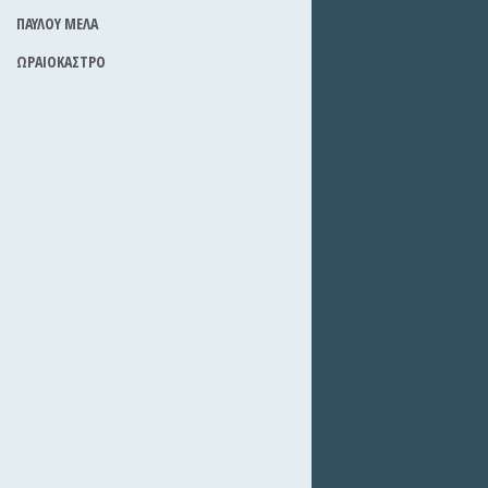
ΠΑΥΛΟΥ ΜΕΛΑ
ΩΡΑΙΟΚΑΣΤΡΟ