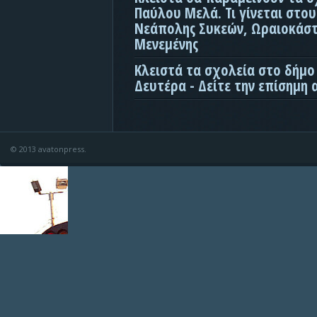
Παύλου Μελά. Τι γίνεται στο
Νεάπολης Συκεών, Ωραιοκάσ
Μενεμένης
Κλειστά τα σχολεία στο δήμο
Δευτέρα - Δείτε την επίσημη
© 2013 avatonpress.