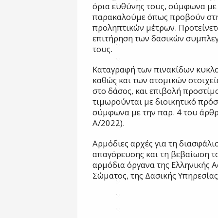
όρια ευθύνης τους, σύμφωνα με
παρακαλούμε όπως προβούν στ
προληπτικών μέτρων. Προτείνετ
επιτήρηση των δασικών συμπλεγ
τους.
Καταγραφή των πινακίδων κυκλ
καθώς και των ατομικών στοιχεί
στο δάσος, και επιβολή προστίμ
τιμωρούνται με διοικητικό πρόσ
σύμφωνα με την παρ. 4 του άρθρ
Α΄/2022).
Αρμόδιες αρχές για τη διασφάλ
απαγόρευσης και τη βεβαίωση το
αρμόδια όργανα της Ελληνικής 
Σώματος, της Δασικής Υπηρεσίας