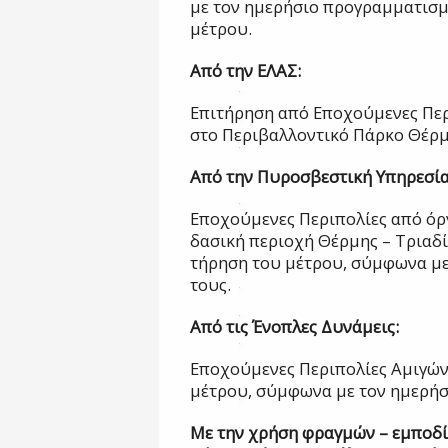
με τον ημερήσιο προγραμματισμ
μέτρου.
Από την ΕΛΑΣ:
Επιτήρηση από Εποχούμενες Περ
στο Περιβαλλοντικό Πάρκο Θέρμ
Από την Πυροσβεστική Υπηρεσία
Εποχούμενες Περιπολίες από όρ
δασική περιοχή Θέρμης – Τριαδί
τήρηση του μέτρου, σύμφωνα μ
τους.
Από τις Ένοπλες Δυνάμεις:
Εποχούμενες Περιπολίες Αμιγών
μέτρου, σύμφωνα με τον ημερήσ
Με την χρήση φραγμών – εμποδί