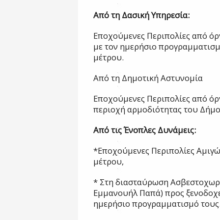
Από τη Δασική Υπηρεσία:
Εποχούμενες Περιπολίες από όρ
με τον ημερήσιο προγραμματισμ
μέτρου.
Από τη Δημοτική Αστυνομία
Εποχούμενες Περιπολίες από όργ
περιοχή αρμοδιότητας του Δήμο
Από τις Ένοπλες Δυνάμεις:
*Εποχούμενες Περιπολίες Αμιγώ
μέτρου,
* Στη διασταύρωση Ασβεστοχωρ
Εμμανουήλ Παπά) προς ξενοδοχε
ημερήσιο προγραμματισμό τους