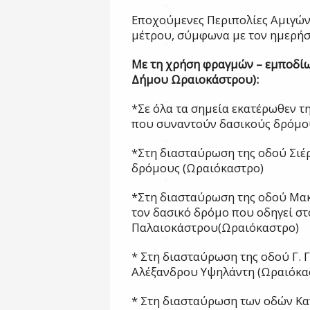
Εποχούμενες Περιπολίες Αμιγών
μέτρου, σύμφωνα με τον ημερήσ
Με τη χρήση φραγμών – εμποδίω
Δήμου Ωραιοκάστρου):
*Σε όλα τα σημεία εκατέρωθεν 
που συναντούν δασικούς δρόμο
*Στη διασταύρωση της οδού Σιέ
δρόμους (Ωραιόκαστρο)
*Στη διασταύρωση της οδού Μακ
τον δασικό δρόμο που οδηγεί σ
Παλαιοκάστρου(Ωραιόκαστρο)
* Στη διασταύρωση της οδού Γ. 
Αλέξανδρου Υψηλάντη (Ωραιόκα
* Στη διασταύρωση των οδών Κ