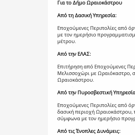
Για το Δήμο Ωραιοκάστρου
Από τη Δασική Υπηρεσία:
Εποχούμενες Περιπολίες από όρ
με τον ημερήσιο προγραμματισμ
μέτρου.
Από την ΕΛΑΣ:
Επιτήρηση από Εποχούμενες Περ
Μελισσοχώρι με Ωραιόκαστρο, σ
Ωραιοκάστρου.
Από την Πυροσβεστική Υπηρεσία
Εποχούμενες Περιπολίες από όρ
δασική περιοχή Ωραιοκάστρου, 
σύμφωνα με τον ημερήσιο προγ
Από τις Ένοπλες Δυνάμεις: