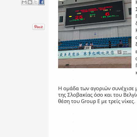
Η ομάδα των αγοριών συνέχισε μ
της Σλοβακίας όσο και του Βελγί
θέση του Group E με τρείς νίκες.