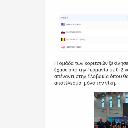
H ομάδα των κοριτσιών ξεκίνησε μ
έχασε από την Γερμανία με 0-2 κ
απέναντι στην Σλοβακία όπου θα 
αποτέλεσμα, μόνο την νίκη.