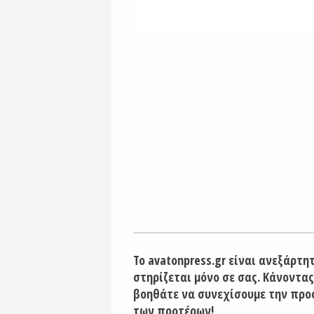
Το avatonpress.gr είναι ανεξάρτη
στηρίζεται μόνο σε σας. Κάνοντας
βοηθάτε να συνεχίσουμε την προ
των προτέρων!