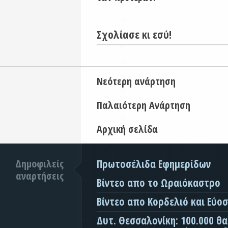
Σχολίασε κι εσύ!
Νεότερη ανάρτηση
Παλαιότερη Ανάρτηση
Αρχική σελίδα
Δημοφιλείς
Πρωτοσέλιδα Εφημερίδων
αναρτήσεις
Βίντεο απο το Ωραιόκαστρο
Βίντεο απο Κορδελιό και Εύο
Δυτ. Θεσσαλονίκη: 100.000 θ